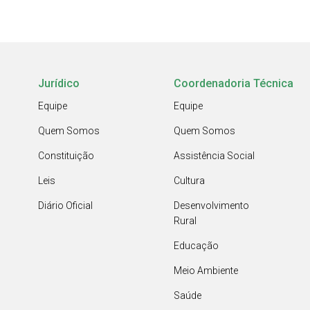
Jurídico
Coordenadoria Técnica
Equipe
Equipe
Quem Somos
Quem Somos
Constituição
Assistência Social
Leis
Cultura
Diário Oficial
Desenvolvimento
Rural
Educação
Meio Ambiente
Saúde