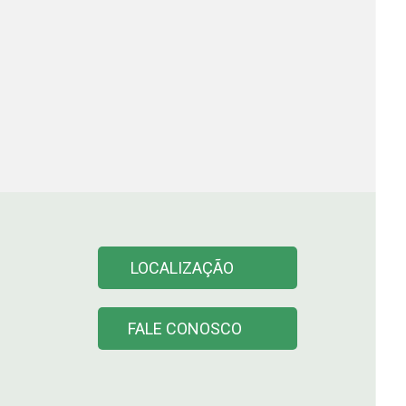
LOCALIZAÇÃO
FALE CONOSCO