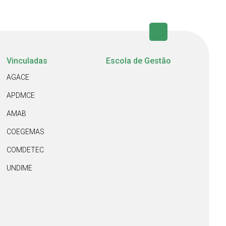
Vinculadas
Escola de Gestão
AGACE
APDMCE
AMAB
COEGEMAS
COMDETEC
UNDIME