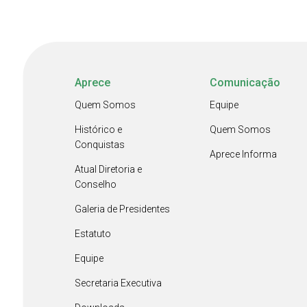
Aprece
Comunicação
Quem Somos
Equipe
Histórico e
Quem Somos
Conquistas
Aprece Informa
Atual Diretoria e
Conselho
Galeria de Presidentes
Estatuto
Equipe
Secretaria Executiva