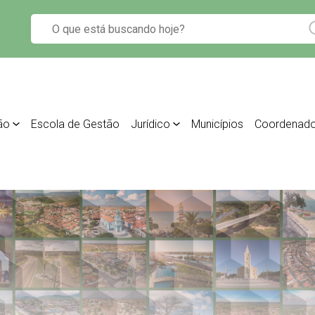
ão
Escola de Gestão
Jurídico
Municípios
Coordenado