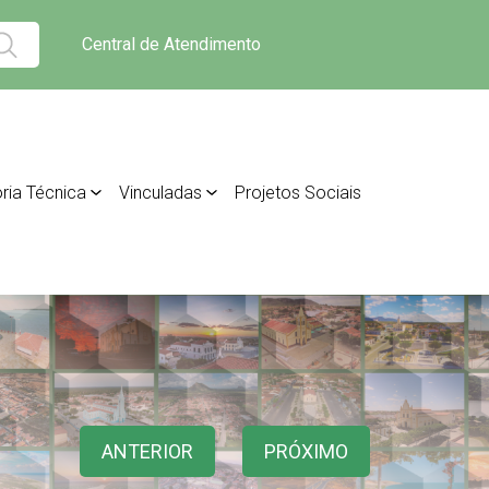
Central de Atendimento
ria Técnica
Vinculadas
Projetos Sociais
ANTERIOR
PRÓXIMO