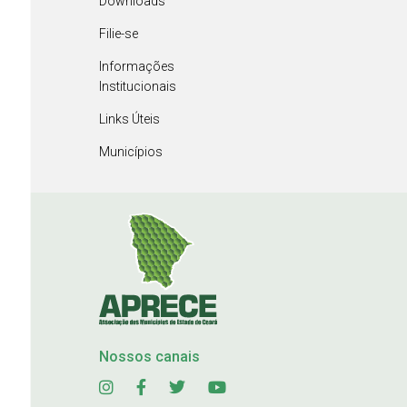
Downloads
Filie-se
Informações
Institucionais
Links Úteis
Municípios
Nossos canais