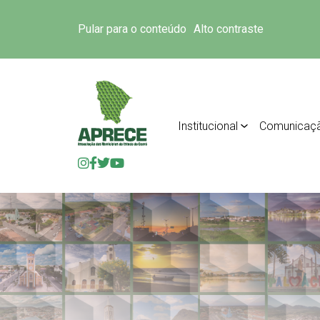
Pular para o conteúdo
Alto contraste
Institucional
Comunicaç