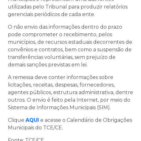
utilizadas pelo Tribunal para produzir relatórios
gerenciais periódicos de cada ente.
O não envio das informações dentro do prazo
pode comprometer o recebimento, pelos
municípios, de recursos estaduais decorrentes de
convênios e contratos, bem como a suspensão de
transferências voluntárias, sem prejuízo de
demais sanções previstas em lei.
A remessa deve conter informações sobre
licitações, receitas, despesas, fornecedores,
agentes públicos, estrutura administrativa, dentre
outros. O envio é feito pela Internet, por meio do
Sistema de Informações Municipais (SIM).
Clique
AQUI
e acesse o Calendário de Obrigações
Municipais do TCE/CE.
Fonte: TCE/CE