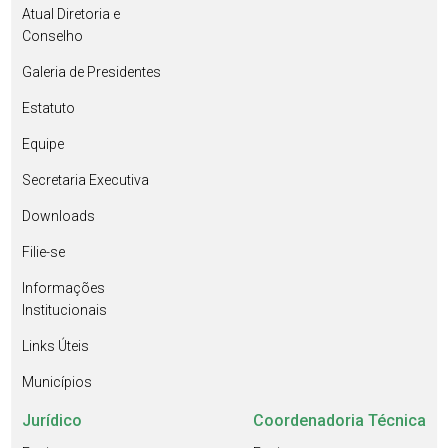
Atual Diretoria e
Conselho
Galeria de Presidentes
Estatuto
Equipe
Secretaria Executiva
Downloads
Filie-se
Informações
Institucionais
Links Úteis
Municípios
Jurídico
Coordenadoria Técnica