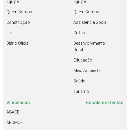
Equipe
Equipe
Quem Somos
Quem Somos
Constituição
Assistência Social
Leis
Cultura
Diário Oficial
Desenvolvimento
Rural
Educação
Meio Ambiente
Saúde
Turismo
Vinculadas
Escola de Gestão
AGACE
APDMCE