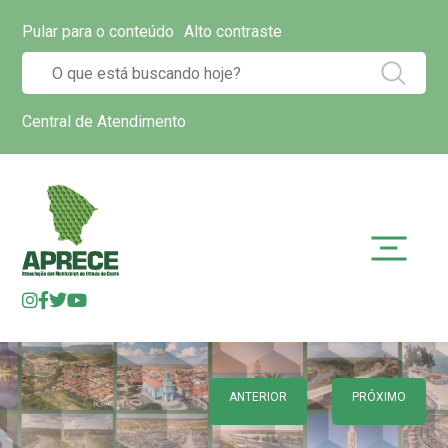
Pular para o conteúdo
Alto contraste
Central de Atendimento
ANTERIOR
PRÓXIMO