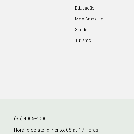
Educação
Meio Ambiente
Saúde
Turismo
(85) 4006-4000
Horário de atendimento: 08 às 17 Horas