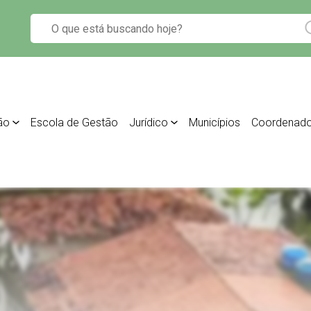
ão
Escola de Gestão
Jurídico
Municípios
Coordenado