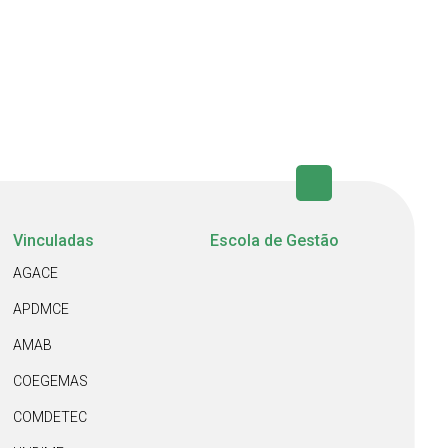
Vinculadas
Escola de Gestão
AGACE
APDMCE
AMAB
COEGEMAS
COMDETEC