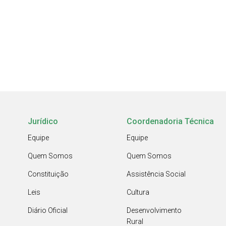
Jurídico
Coordenadoria Técnica
Equipe
Equipe
Quem Somos
Quem Somos
Constituição
Assistência Social
Leis
Cultura
Diário Oficial
Desenvolvimento
Rural