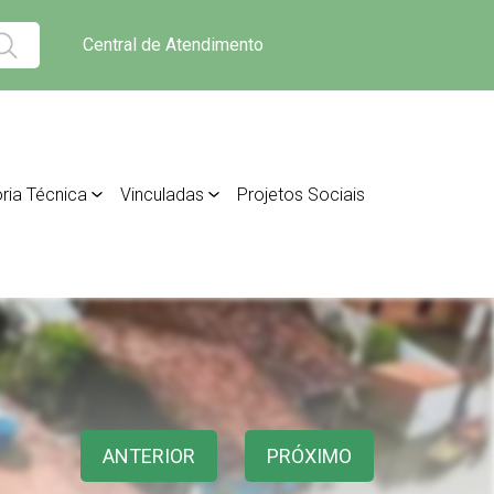
Central de Atendimento
ria Técnica
Vinculadas
Projetos Sociais
ANTERIOR
PRÓXIMO