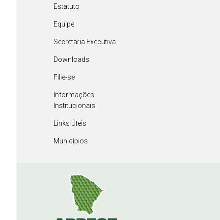
Estatuto
Equipe
Secretaria Executiva
Downloads
Filie-se
Informações
Institucionais
Links Úteis
Municípios