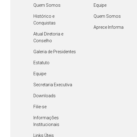
Quem Somos
Equipe
Histórico e
Quem Somos
Conquistas
Aprece Informa
Atual Diretoria e
Conselho
Galeria de Presidentes
Estatuto
Equipe
Secretaria Executiva
Downloads
Filie-se
Informações
Institucionais
Links Úteis