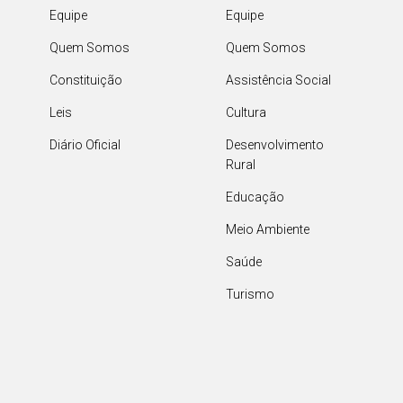
Equipe
Equipe
Quem Somos
Quem Somos
Constituição
Assistência Social
Leis
Cultura
Diário Oficial
Desenvolvimento
Rural
Educação
Meio Ambiente
Saúde
Turismo