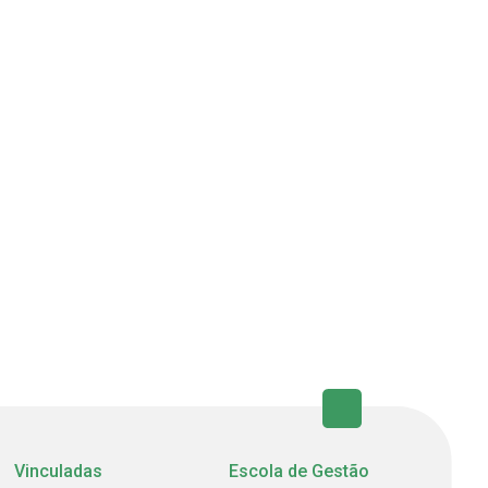
Vinculadas
Escola de Gestão