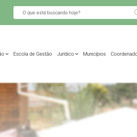
ão
Escola de Gestão
Jurídico
Municípios
Coordenado