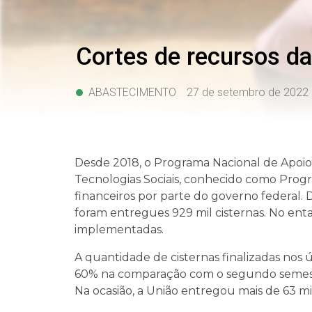
Cortes de recursos da
ABASTECIMENTO
27 de setembro de 2022
Desde 2018, o Programa Nacional de Apoio
Tecnologias Sociais, conhecido como Progr
financeiros por parte do governo federal
foram entregues 929 mil cisternas. No enta
implementadas.
A quantidade de cisternas finalizadas nos
60% na comparação com o segundo semestr
Na ocasião, a União entregou mais de 63 mil