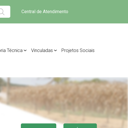
Central de Atendimento
ria Técnica
Vinculadas
Projetos Sociais