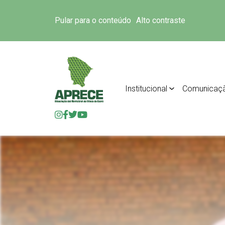
Pular para o conteúdo
Alto contraste
Institucional
Comunicaç