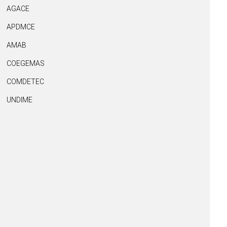
AGACE
APDMCE
AMAB
COEGEMAS
COMDETEC
UNDIME