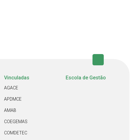
Vinculadas
Escola de Gestão
AGACE
APDMCE
AMAB
COEGEMAS
COMDETEC