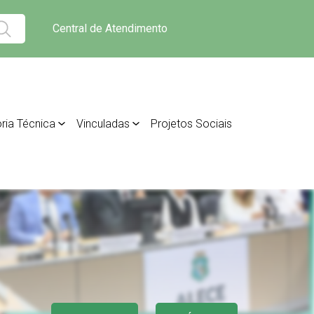
Central de Atendimento
ria Técnica
Vinculadas
Projetos Sociais