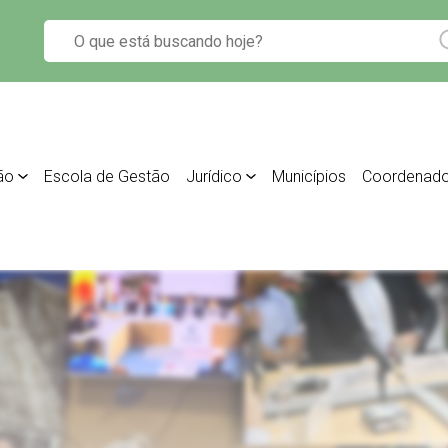
ão
Escola de Gestão
Jurídico
Municípios
Coordenado