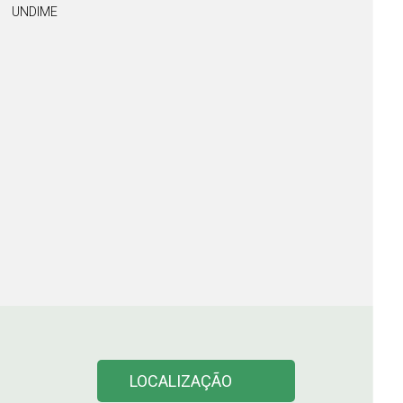
UNDIME
LOCALIZAÇÃO