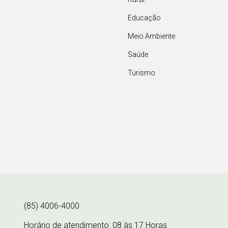
Educação
Meio Ambiente
Saúde
Turismo
(85) 4006-4000
Horário de atendimento: 08 às 17 Horas