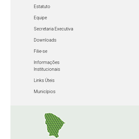
Estatuto
Equipe
Secretaria Executiva
Downloads
Filie-se
Informações
Institucionais
Links Úteis
Municípios