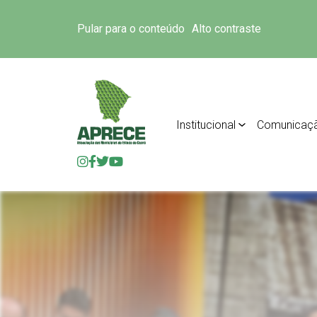
Pular para o conteúdo
Alto contraste
Institucional
Comunicaç