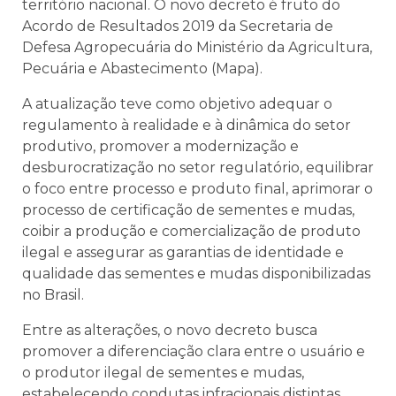
território nacional. O novo decreto é fruto do
Acordo de Resultados 2019 da Secretaria de
Defesa Agropecuária do Ministério da Agricultura,
Pecuária e Abastecimento (Mapa).
A atualização teve como objetivo adequar o
regulamento à realidade e à dinâmica do setor
produtivo, promover a modernização e
desburocratização no setor regulatório, equilibrar
o foco entre processo e produto final, aprimorar o
processo de certificação de sementes e mudas,
coibir a produção e comercialização de produto
ilegal e assegurar as garantias de identidade e
qualidade das sementes e mudas disponibilizadas
no Brasil.
Entre as alterações, o novo decreto busca
promover a diferenciação clara entre o usuário e
o produtor ilegal de sementes e mudas,
estabelecendo condutas infracionais distintas,