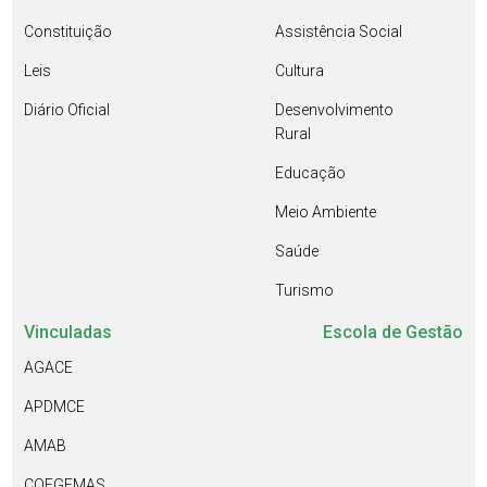
Constituição
Assistência Social
Leis
Cultura
Diário Oficial
Desenvolvimento
Rural
Educação
Meio Ambiente
Saúde
Turismo
Vinculadas
Escola de Gestão
AGACE
APDMCE
AMAB
COEGEMAS