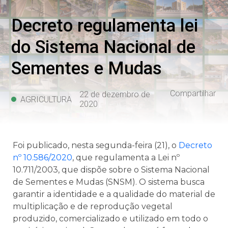
Decreto regulamenta lei
do Sistema Nacional de
Sementes e Mudas
Compartilhar
22 de dezembro de
AGRICULTURA
2020
Foi publicado, nesta segunda-feira (21), o
Decreto
nº 10.586/2020
, que regulamenta a Lei nº
10.711/2003, que dispõe sobre o Sistema Nacional
de Sementes e Mudas (SNSM). O sistema busca
garantir a identidade e a qualidade do material de
multiplicação e de reprodução vegetal
produzido, comercializado e utilizado em todo o