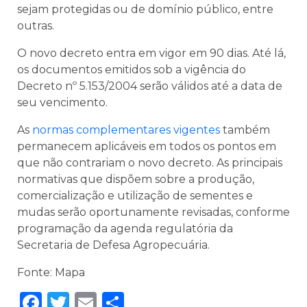
sejam protegidas ou de domínio público, entre
outras.
O novo decreto entra em vigor em 90 dias. Até lá,
os documentos emitidos sob a vigência do
Decreto nº 5.153/2004 serão válidos até a data de
seu vencimento.
As
normas complementares vigentes
também
permanecem aplicáveis em todos os pontos em
que não contrariam o novo decreto. As principais
normativas que dispõem sobre a produção,
comercialização e utilização de sementes e
mudas serão oportunamente revisadas, conforme
programação da agenda regulatória da
Secretaria de Defesa Agropecuária.
Fonte: Mapa
Facebook
Twitter
Email
Share