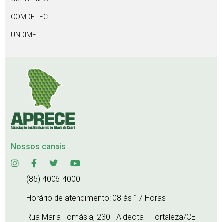
COMDETEC
UNDIME
Nossos canais
(85) 4006-4000
Horário de atendimento: 08 às 17 Horas
Rua Maria Tomásia, 230 - Aldeota - Fortaleza/CE