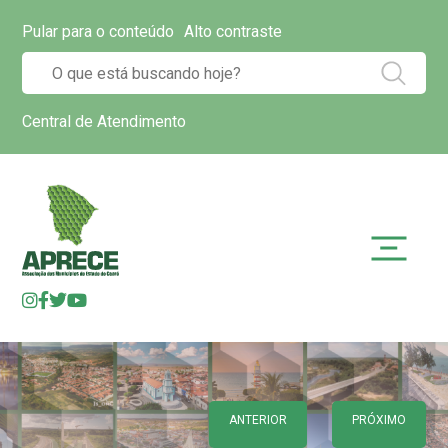
Pular para o conteúdo
Alto contraste
Central de Atendimento
ANTERIOR
PRÓXIMO