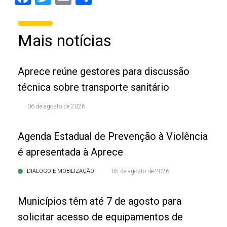
Mais notícias
Aprece reúne gestores para discussão
técnica sobre transporte sanitário
06 de agosto de 2026
Agenda Estadual de Prevenção à Violência
é apresentada à Aprece
DIÁLOGO E MOBILIZAÇÃO
05 de agosto de 2026
Municípios têm até 7 de agosto para
solicitar acesso de equipamentos de