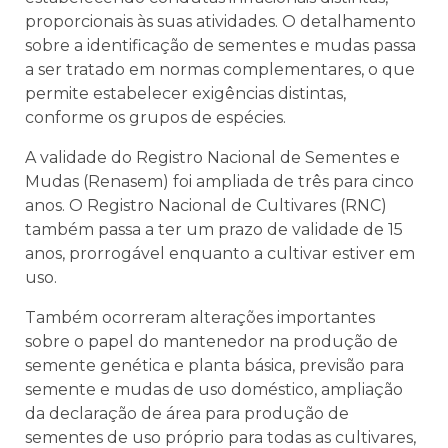
proporcionais às suas atividades. O detalhamento
sobre a identificação de sementes e mudas passa
a ser tratado em normas complementares, o que
permite estabelecer exigências distintas,
conforme os grupos de espécies.
A validade do Registro Nacional de Sementes e
Mudas (Renasem) foi ampliada de três para cinco
anos. O Registro Nacional de Cultivares (RNC)
também passa a ter um prazo de validade de 15
anos, prorrogável enquanto a cultivar estiver em
uso.
Também ocorreram alterações importantes
sobre o papel do mantenedor na produção de
semente genética e planta básica, previsão para
semente e mudas de uso doméstico, ampliação
da declaração de área para produção de
sementes de uso próprio para todas as cultivares,