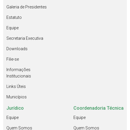
Galeria de Presidentes
Estatuto
Equipe
Secretaria Executiva
Downloads
Filie-se
Informações
Institucionais
Links Úteis
Municípios
Jurídico
Coordenadoria Técnica
Equipe
Equipe
Quem Somos
Quem Somos