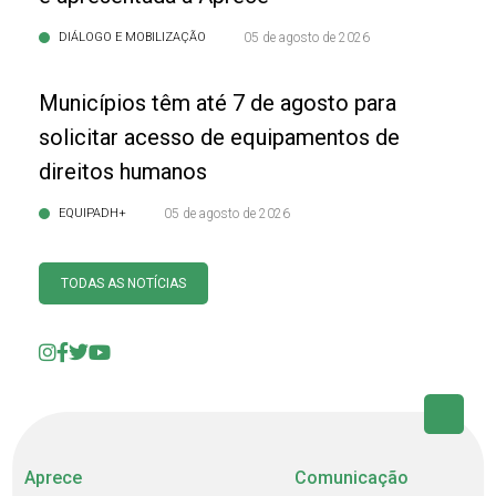
DIÁLOGO E MOBILIZAÇÃO
05 de agosto de 2026
Municípios têm até 7 de agosto para
solicitar acesso de equipamentos de
direitos humanos
EQUIPADH+
05 de agosto de 2026
TODAS AS NOTÍCIAS
Aprece
Comunicação