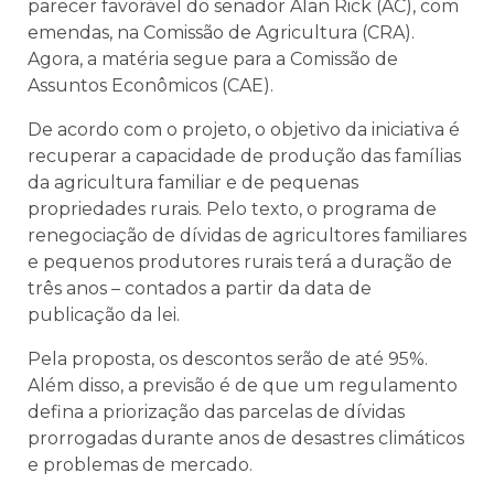
parecer favorável do senador Alan Rick (AC), com
emendas, na Comissão de Agricultura (CRA).
Agora, a matéria segue para a Comissão de
Assuntos Econômicos (CAE).
De acordo com o projeto, o objetivo da iniciativa é
recuperar a capacidade de produção das famílias
da agricultura familiar e de pequenas
propriedades rurais. Pelo texto, o programa de
renegociação de dívidas de agricultores familiares
e pequenos produtores rurais terá a duração de
três anos – contados a partir da data de
publicação da lei.
Pela proposta, os descontos serão de até 95%.
Além disso, a previsão é de que um regulamento
defina a priorização das parcelas de dívidas
prorrogadas durante anos de desastres climáticos
e problemas de mercado.