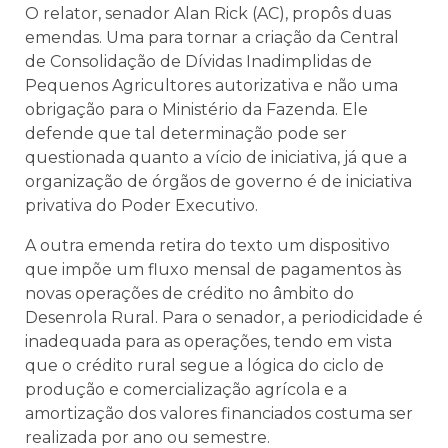
O relator, senador Alan Rick (AC), propôs duas
emendas. Uma para tornar a criação da Central
de Consolidação de Dívidas Inadimplidas de
Pequenos Agricultores autorizativa e não uma
obrigação para o Ministério da Fazenda. Ele
defende que tal determinação pode ser
questionada quanto a vício de iniciativa, já que a
organização de órgãos de governo é de iniciativa
privativa do Poder Executivo.
A outra emenda retira do texto um dispositivo
que impõe um fluxo mensal de pagamentos às
novas operações de crédito no âmbito do
Desenrola Rural. Para o senador, a periodicidade é
inadequada para as operações, tendo em vista
que o crédito rural segue a lógica do ciclo de
produção e comercialização agrícola e a
amortização dos valores financiados costuma ser
realizada por ano ou semestre.