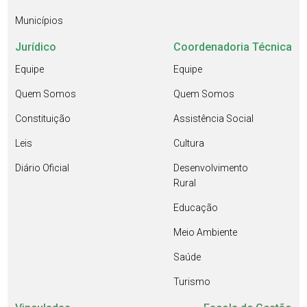
Municípios
Jurídico
Coordenadoria Técnica
Equipe
Equipe
Quem Somos
Quem Somos
Constituição
Assistência Social
Leis
Cultura
Diário Oficial
Desenvolvimento
Rural
Educação
Meio Ambiente
Saúde
Turismo