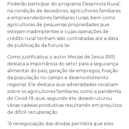
Poderão participar do programa Desenrola Rural,
na condição de devedores, agricultores familiares
e empreendedores familiares rurais, bem como
agricultores de pequenas propriedades que
estejam inadimplentes e cujas operações de
crédito rural tenham sido contratadas até a data
de publicação da futura lei.
Como justificativa, o autor Mecias de Jesus (RR)
destaca a importância do setor para a segurança
alimentar do país, geração de empregos, fixação
da população no campo e desenvolvimento
regional. Ele destaca que adversidades recaíram
sobre os agricultores familiares, como a pandemia
de Covid-19, que, segundo ele, desestruturou
várias cadeias produtivas resultando em prejuízos
de difícil recuperação.
“A renegociação das dívidas permitirá que eles