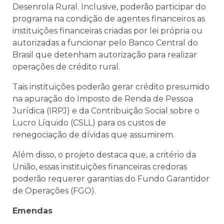
Desenrola Rural. Inclusive, poderão participar do
programa na condição de agentes financeiros as
instituições financeiras criadas por lei própria ou
autorizadas a funcionar pelo Banco Central do
Brasil que detenham autorização para realizar
operações de crédito rural.
Tais instituições poderão gerar crédito presumido
na apuração do Imposto de Renda de Pessoa
Jurídica (IRPJ) e da Contribuição Social sobre o
Lucro Líquido (CSLL) para os custos de
renegociação de dívidas que assumirem.
Além disso, o projeto destaca que, a critério da
União, essas instituições financeiras credoras
poderão requerer garantias do Fundo Garantidor
de Operações (FGO).
Emendas