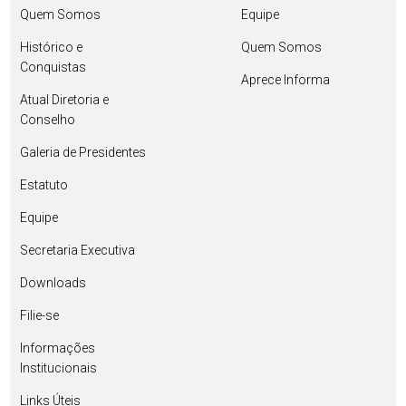
Quem Somos
Equipe
Histórico e
Quem Somos
Conquistas
Aprece Informa
Atual Diretoria e
Conselho
Galeria de Presidentes
Estatuto
Equipe
Secretaria Executiva
Downloads
Filie-se
Informações
Institucionais
Links Úteis