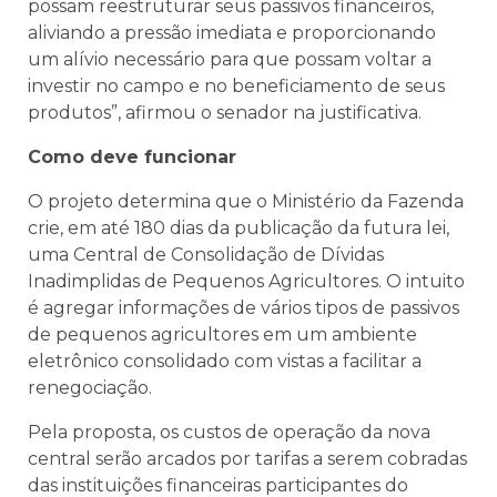
possam reestruturar seus passivos financeiros,
aliviando a pressão imediata e proporcionando
um alívio necessário para que possam voltar a
investir no campo e no beneficiamento de seus
produtos”, afirmou o senador na justificativa.
Como deve funcionar
O projeto determina que o Ministério da Fazenda
crie, em até 180 dias da publicação da futura lei,
uma Central de Consolidação de Dívidas
Inadimplidas de Pequenos Agricultores. O intuito
é agregar informações de vários tipos de passivos
de pequenos agricultores em um ambiente
eletrônico consolidado com vistas a facilitar a
renegociação.
Pela proposta, os custos de operação da nova
central serão arcados por tarifas a serem cobradas
das instituições financeiras participantes do