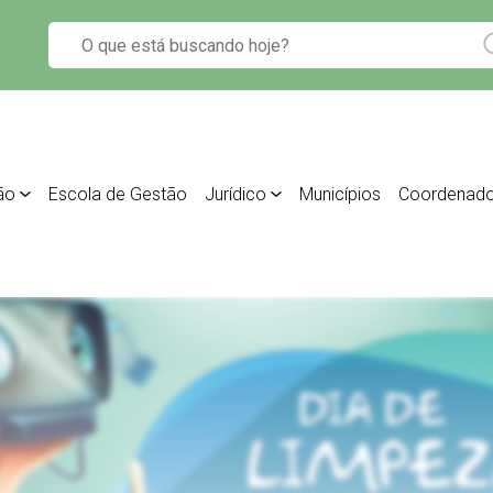
ão
Escola de Gestão
Jurídico
Municípios
Coordenado