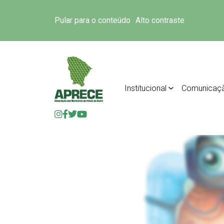
Pular para o conteúdo
Alto contraste
Institucional
Comunicaç