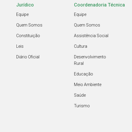
Jurídico
Coordenadoria Técnica
Equipe
Equipe
Quem Somos
Quem Somos
Constituição
Assistência Social
Leis
Cultura
Diário Oficial
Desenvolvimento
Rural
Educação
Meio Ambiente
Saúde
Turismo