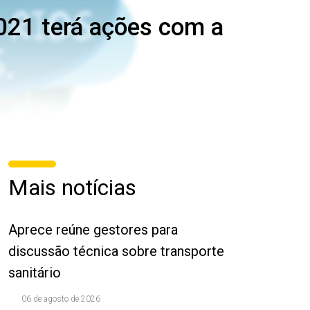
2021 terá ações com a
Mais notícias
Aprece reúne gestores para
discussão técnica sobre transporte
sanitário
06 de agosto de 2026