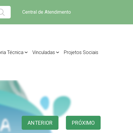
Central de Atendimento
ria Técnica
Vinculadas
Projetos Sociais
ANTERIOR
PRÓXIMO