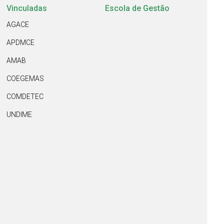
Vinculadas
Escola de Gestão
AGACE
APDMCE
AMAB
COEGEMAS
COMDETEC
UNDIME