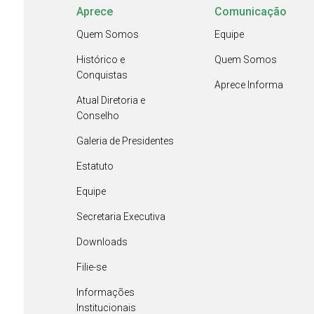
Aprece
Comunicação
Quem Somos
Equipe
Histórico e
Quem Somos
Conquistas
Aprece Informa
Atual Diretoria e
Conselho
Galeria de Presidentes
Estatuto
Equipe
Secretaria Executiva
Downloads
Filie-se
Informações
Institucionais