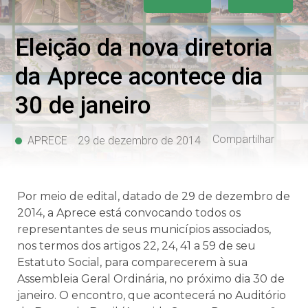
Eleição da nova diretoria
da Aprece acontece dia
30 de janeiro
Compartilhar
APRECE
29 de dezembro de 2014
Por meio de edital, datado de 29 de dezembro de
2014, a Aprece está convocando todos os
representantes de seus municípios associados,
nos termos dos artigos 22, 24, 41 a 59 de seu
Estatuto Social, para comparecerem à sua
Assembleia Geral Ordinária, no próximo dia 30 de
janeiro. O encontro, que acontecerá no Auditório