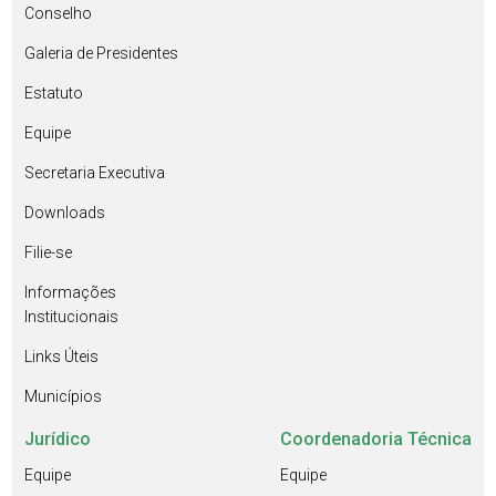
Conselho
Galeria de Presidentes
Estatuto
Equipe
Secretaria Executiva
Downloads
Filie-se
Informações
Institucionais
Links Úteis
Municípios
Jurídico
Coordenadoria Técnica
Equipe
Equipe