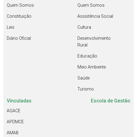
Quem Somos
Quem Somos
Constituição
Assistência Social
Leis
Cultura
Diário Oficial
Desenvolvimento
Rural
Educação
Meio Ambiente
Saúde
Turismo
Vinculadas
Escola de Gestão
AGACE
APDMCE
AMAB