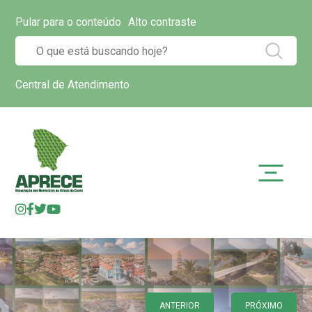
Pular para o conteúdo
Alto contraste
Central de Atendimento
ANTERIOR
PRÓXIMO