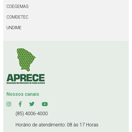
COEGEMAS
COMDETEC
UNDIME
Nossos canais
(85) 4006-4000
Horário de atendimento: 08 às 17 Horas