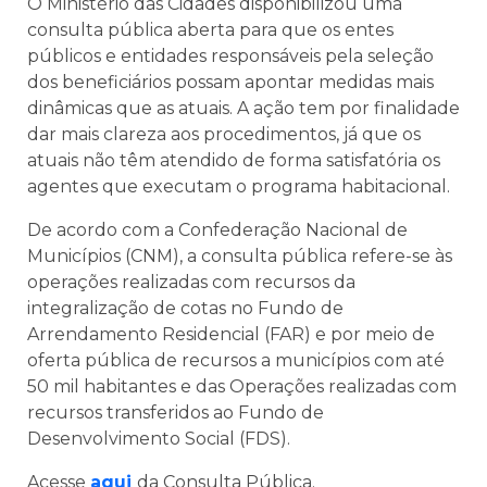
O Ministério das Cidades disponibilizou uma
consulta pública aberta para que os entes
públicos e entidades responsáveis pela seleção
dos beneficiários possam apontar medidas mais
dinâmicas que as atuais. A ação tem por finalidade
dar mais clareza aos procedimentos, já que os
atuais não têm atendido de forma satisfatória os
agentes que executam o programa habitacional.
De acordo com a Confederação Nacional de
Municípios (CNM), a consulta pública refere-se às
operações realizadas com recursos da
integralização de cotas no Fundo de
Arrendamento Residencial (FAR) e por meio de
oferta pública de recursos a municípios com até
50 mil habitantes e das Operações realizadas com
recursos transferidos ao Fundo de
Desenvolvimento Social (FDS).
Acesse
aqui
da Consulta Pública.