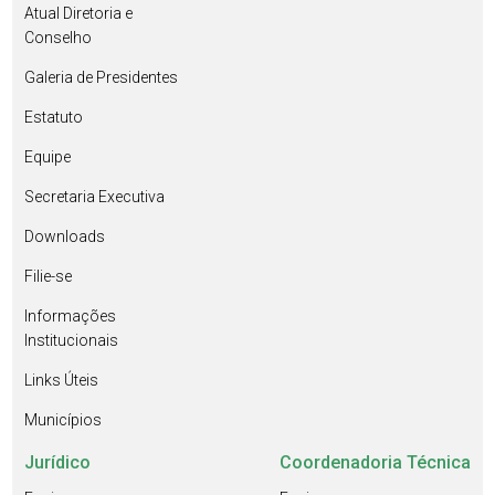
Atual Diretoria e
Conselho
Galeria de Presidentes
Estatuto
Equipe
Secretaria Executiva
Downloads
Filie-se
Informações
Institucionais
Links Úteis
Municípios
Jurídico
Coordenadoria Técnica