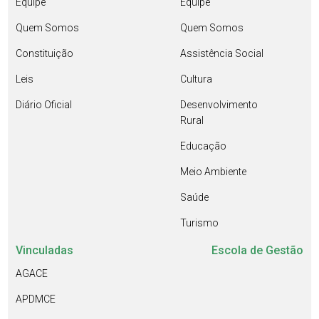
Equipe
Equipe
Quem Somos
Quem Somos
Constituição
Assistência Social
Leis
Cultura
Diário Oficial
Desenvolvimento
Rural
Educação
Meio Ambiente
Saúde
Turismo
Vinculadas
Escola de Gestão
AGACE
APDMCE