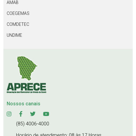
AMAB
COEGEMAS
COMDETEC
UNDIME
Nossos canais
(85) 4006-4000
Horário de atendimento: 08 às 17 Horas