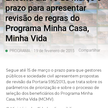
prazo para apresentar
revisão de regras do
Programa Minha Casa,
Minha Vida
Compartilhar
PROGRAMA
19 de fevereiro de 2015
Segue até 15 de março o prazo para que gestores
públicos e sociedade civil apresentem propostas
de revisão da Portaria 595/2013, que trata sobre os
parâmetros de priorização e sobre o processo de
seleção dos beneficiários do Programa Minha
Casa, Minha Vida (MCMV).