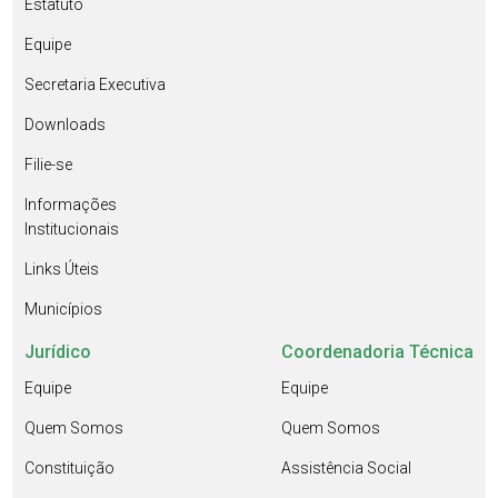
Estatuto
Equipe
Secretaria Executiva
Downloads
Filie-se
Informações
Institucionais
Links Úteis
Municípios
Jurídico
Coordenadoria Técnica
Equipe
Equipe
Quem Somos
Quem Somos
Constituição
Assistência Social