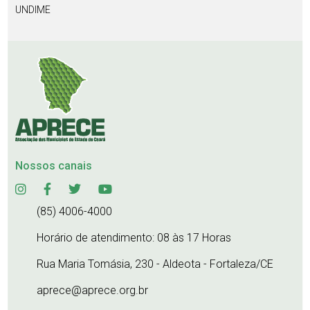
UNDIME
Nossos canais
(85) 4006-4000
Horário de atendimento: 08 às 17 Horas
Rua Maria Tomásia, 230 - Aldeota - Fortaleza/CE
aprece@aprece.org.br