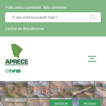
Pular para o conteúdo
Alto contraste
Central de Atendimento
ANTERIOR
PRÓXIMO