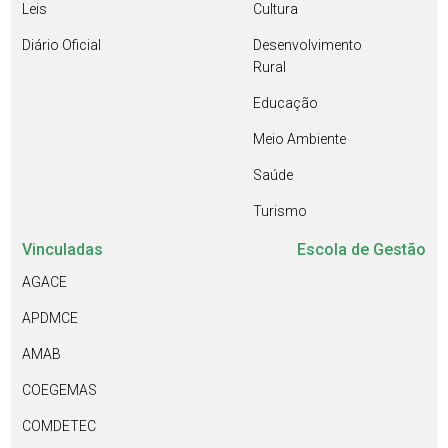
Leis
Cultura
Diário Oficial
Desenvolvimento
Rural
Educação
Meio Ambiente
Saúde
Turismo
Vinculadas
Escola de Gestão
AGACE
APDMCE
AMAB
COEGEMAS
COMDETEC