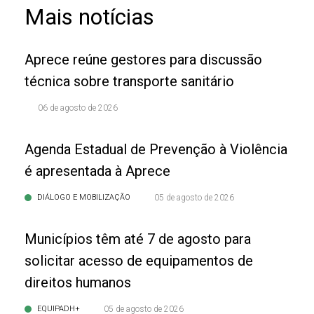
Mais notícias
Aprece reúne gestores para discussão
técnica sobre transporte sanitário
06 de agosto de 2026
Agenda Estadual de Prevenção à Violência
é apresentada à Aprece
DIÁLOGO E MOBILIZAÇÃO
05 de agosto de 2026
Municípios têm até 7 de agosto para
solicitar acesso de equipamentos de
direitos humanos
EQUIPADH+
05 de agosto de 2026