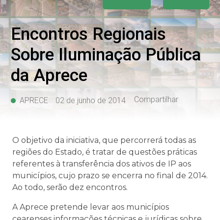
Encontros Regionais
Sobre Iluminação Pública
da Aprece
Compartilhar
APRECE
02 de junho de 2014
O objetivo da iniciativa, que percorrerá todas as
regiões do Estado, é tratar de questões práticas
referentes à transferência dos ativos de IP aos
municípios, cujo prazo se encerra no final de 2014.
Ao todo, serão dez encontros.
A Aprece pretende levar aos municípios
cearenses informações técnicas e jurídicas sobre