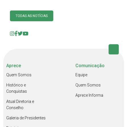
TODAS AS NOTÍCIAS
Aprece
Comunicação
Quem Somos
Equipe
Histórico e
Quem Somos
Conquistas
Aprece Informa
Atual Diretoria e
Conselho
Galeria de Presidentes