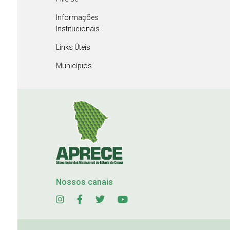
Informações
Institucionais
Links Úteis
Municípios
Nossos canais