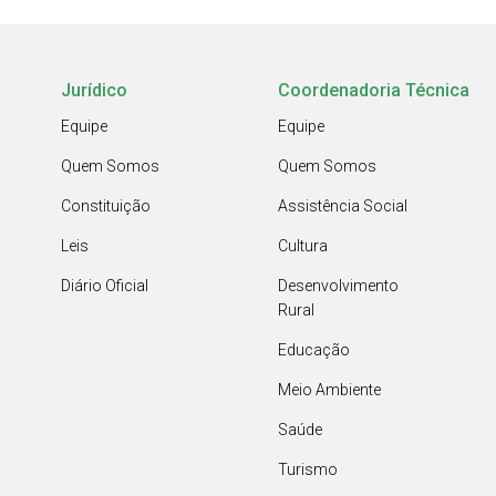
Jurídico
Coordenadoria Técnica
Equipe
Equipe
Quem Somos
Quem Somos
Constituição
Assistência Social
Leis
Cultura
Diário Oficial
Desenvolvimento
Rural
Educação
Meio Ambiente
Saúde
Turismo