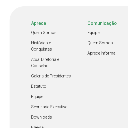
Aprece
Comunicação
Quem Somos
Equipe
Histórico e
Quem Somos
Conquistas
Aprece Informa
Atual Diretoria e
Conselho
Galeria de Presidentes
Estatuto
Equipe
Secretaria Executiva
Downloads
Filie-se