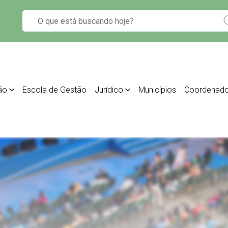
ão
Escola de Gestão
Jurídico
Municípios
Coordenado