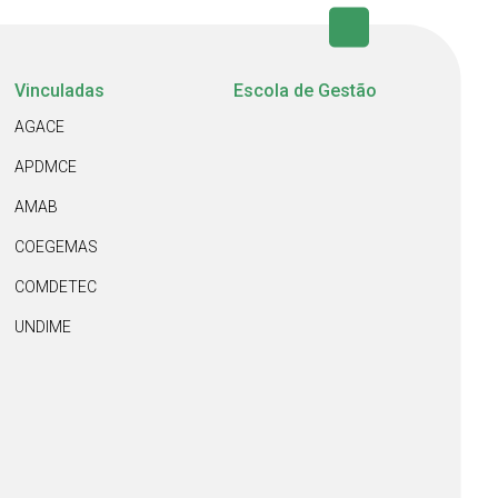
Vinculadas
Escola de Gestão
AGACE
APDMCE
AMAB
COEGEMAS
COMDETEC
UNDIME