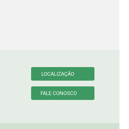
LOCALIZAÇÃO
FALE CONOSCO