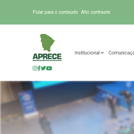
Pular para o conteúdo
Alto contraste
Institucional
Comunicaç