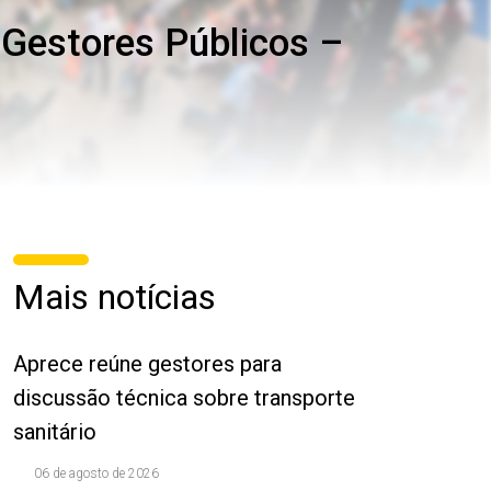
 Gestores Públicos –
Mais notícias
Aprece reúne gestores para
discussão técnica sobre transporte
sanitário
06 de agosto de 2026