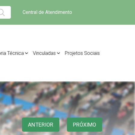
Central de Atendimento
ria Técnica
Vinculadas
Projetos Sociais
ANTERIOR
PRÓXIMO