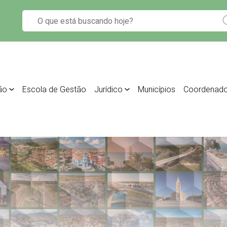
ão
Escola de Gestão
Jurídico
Municípios
Coordenado