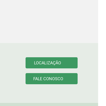
LOCALIZAÇÃO
FALE CONOSCO