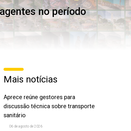
 agentes no período
Mais notícias
Aprece reúne gestores para
discussão técnica sobre transporte
sanitário
06 de agosto de 2026