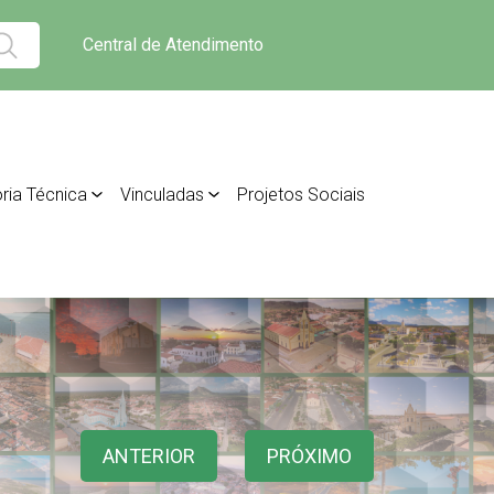
Central de Atendimento
ria Técnica
Vinculadas
Projetos Sociais
ANTERIOR
PRÓXIMO