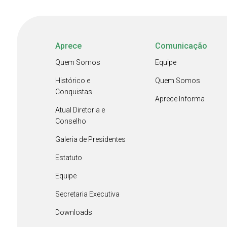
Aprece
Comunicação
Quem Somos
Equipe
Histórico e
Quem Somos
Conquistas
Aprece Informa
Atual Diretoria e
Conselho
Galeria de Presidentes
Estatuto
Equipe
Secretaria Executiva
Downloads