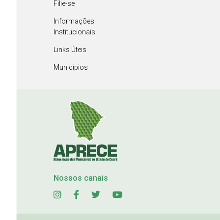
Filie-se
Informações
Institucionais
Links Úteis
Municípios
Nossos canais