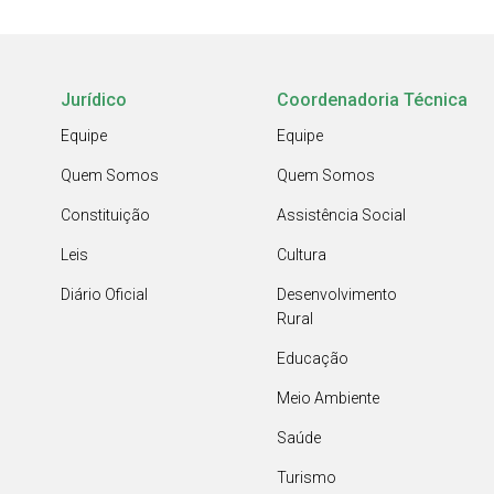
Jurídico
Coordenadoria Técnica
Equipe
Equipe
Quem Somos
Quem Somos
Constituição
Assistência Social
Leis
Cultura
Diário Oficial
Desenvolvimento
Rural
Educação
Meio Ambiente
Saúde
Turismo