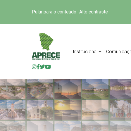
Pular para o conteúdo
Alto contraste
Institucional
Comunicaç