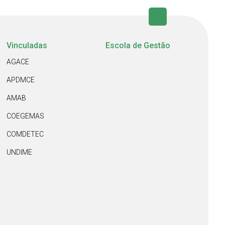
Vinculadas
Escola de Gestão
AGACE
APDMCE
AMAB
COEGEMAS
COMDETEC
UNDIME