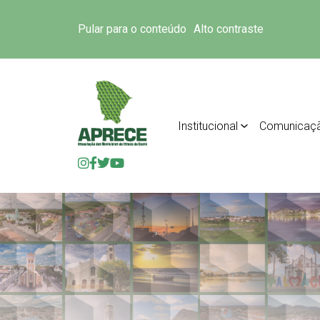
Pular para o conteúdo
Alto contraste
Institucional
Comunicaç