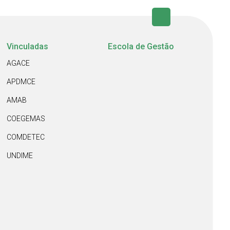
Vinculadas
Escola de Gestão
AGACE
APDMCE
AMAB
COEGEMAS
COMDETEC
UNDIME