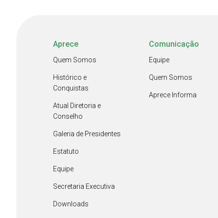
Aprece
Comunicação
Quem Somos
Equipe
Histórico e
Quem Somos
Conquistas
Aprece Informa
Atual Diretoria e
Conselho
Galeria de Presidentes
Estatuto
Equipe
Secretaria Executiva
Downloads