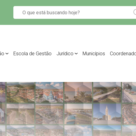
ão
Escola de Gestão
Jurídico
Municípios
Coordenado