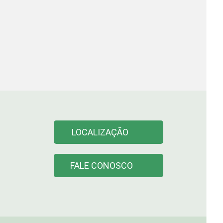
LOCALIZAÇÃO
FALE CONOSCO