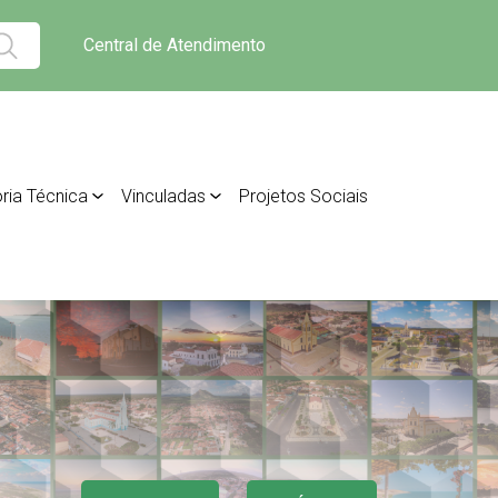
Central de Atendimento
ria Técnica
Vinculadas
Projetos Sociais