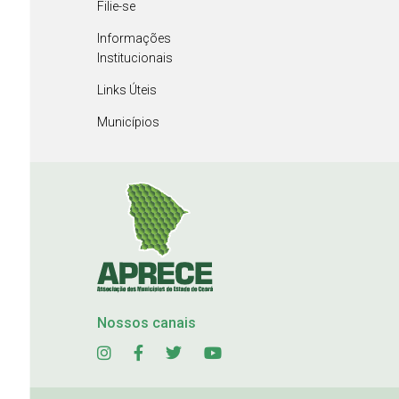
Filie-se
Informações
Institucionais
Links Úteis
Municípios
Nossos canais