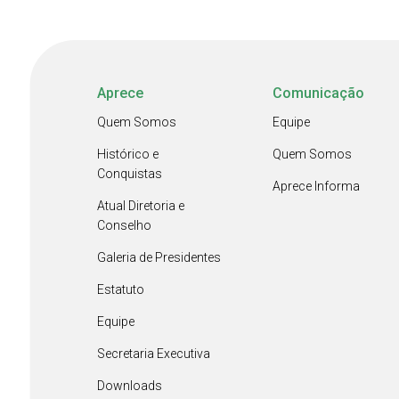
Aprece
Comunicação
Quem Somos
Equipe
Histórico e
Quem Somos
Conquistas
Aprece Informa
Atual Diretoria e
Conselho
Galeria de Presidentes
Estatuto
Equipe
Secretaria Executiva
Downloads