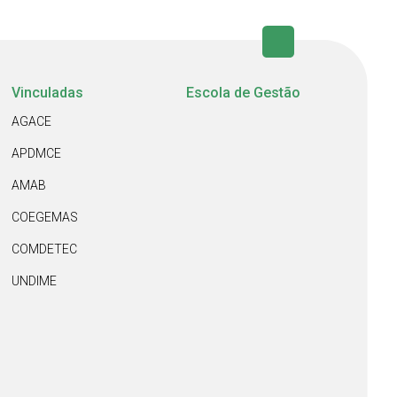
Vinculadas
Escola de Gestão
AGACE
APDMCE
AMAB
COEGEMAS
COMDETEC
UNDIME