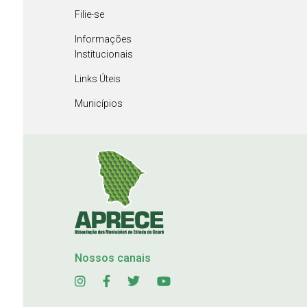
Filie-se
Informações
Institucionais
Links Úteis
Municípios
Nossos canais