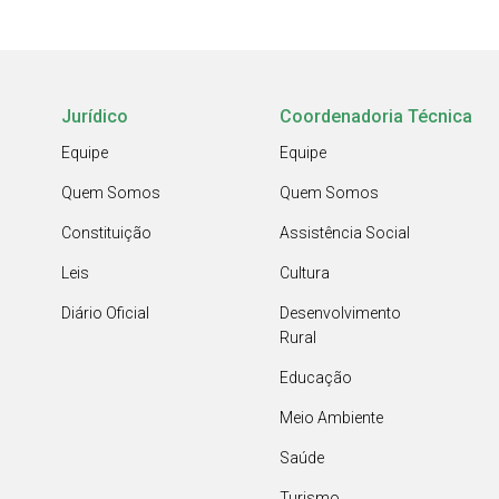
Jurídico
Coordenadoria Técnica
Equipe
Equipe
Quem Somos
Quem Somos
Constituição
Assistência Social
Leis
Cultura
Diário Oficial
Desenvolvimento
Rural
Educação
Meio Ambiente
Saúde
Turismo