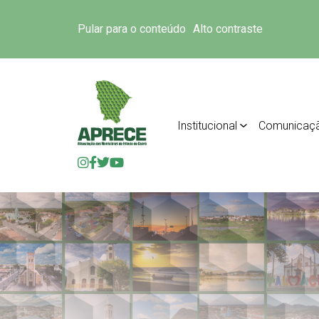
Pular para o conteúdo
Alto contraste
Institucional
Comunicaç