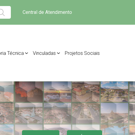
Central de Atendimento
ria Técnica
Vinculadas
Projetos Sociais