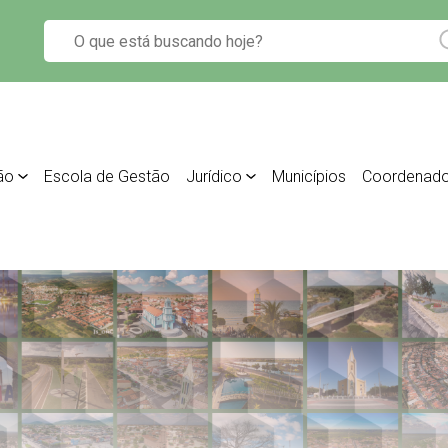
ão
Escola de Gestão
Jurídico
Municípios
Coordenado