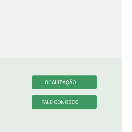
LOCALIZAÇÃO
FALE CONOSCO