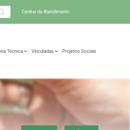
Central de Atendimento
ria Técnica
Vinculadas
Projetos Sociais