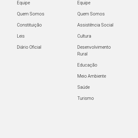
Equipe
Equipe
Quem Somos
Quem Somos
Constituição
Assistência Social
Leis
Cultura
Diário Oficial
Desenvolvimento
Rural
Educação
Meio Ambiente
Saúde
Turismo