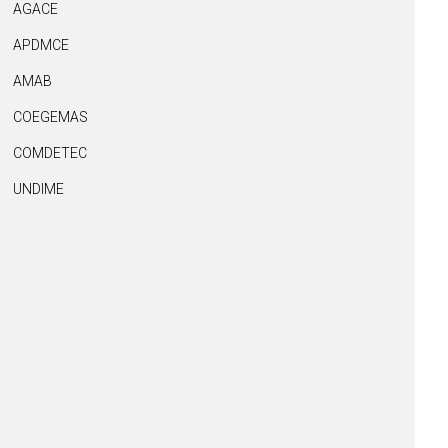
AGACE
APDMCE
AMAB
COEGEMAS
COMDETEC
UNDIME