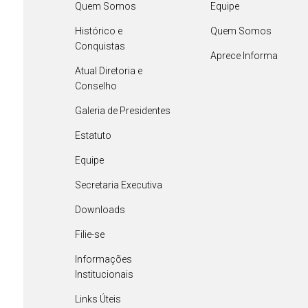
Quem Somos
Equipe
Histórico e
Quem Somos
Conquistas
Aprece Informa
Atual Diretoria e
Conselho
Galeria de Presidentes
Estatuto
Equipe
Secretaria Executiva
Downloads
Filie-se
Informações
Institucionais
Links Úteis