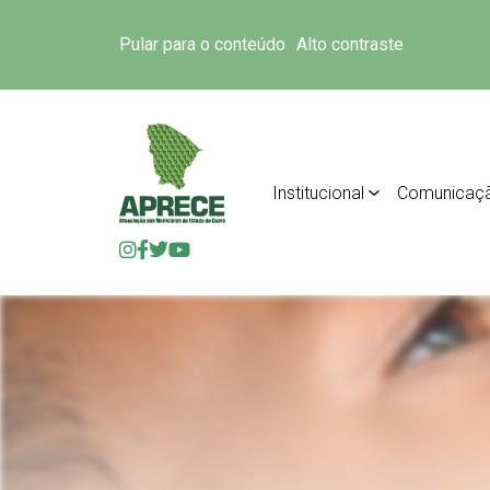
Pular para o conteúdo
Alto contraste
Institucional
Comunicaç