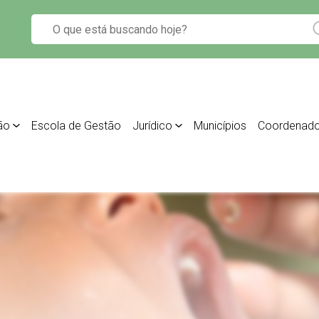
ão
Escola de Gestão
Jurídico
Municípios
Coordenado