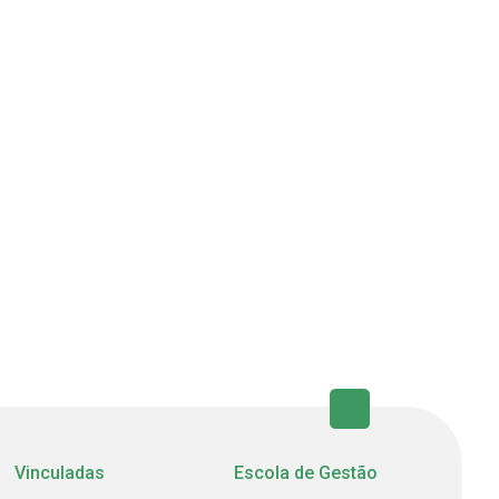
Vinculadas
Escola de Gestão