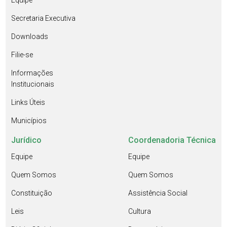
Equipe
Secretaria Executiva
Downloads
Filie-se
Informações
Institucionais
Links Úteis
Municípios
Jurídico
Coordenadoria Técnica
Equipe
Equipe
Quem Somos
Quem Somos
Constituição
Assistência Social
Leis
Cultura