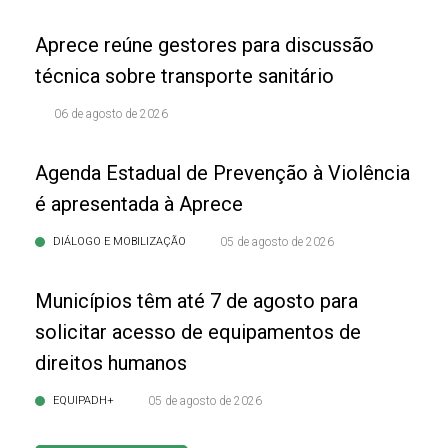
Aprece reúne gestores para discussão
técnica sobre transporte sanitário
06 de agosto de 2026
Agenda Estadual de Prevenção à Violência
é apresentada à Aprece
DIÁLOGO E MOBILIZAÇÃO
05 de agosto de 2026
Municípios têm até 7 de agosto para
solicitar acesso de equipamentos de
direitos humanos
EQUIPADH+
05 de agosto de 2026