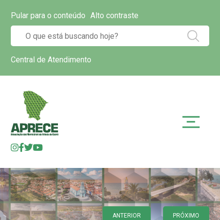
Pular para o conteúdo
Alto contraste
Central de Atendimento
ANTERIOR
PRÓXIMO