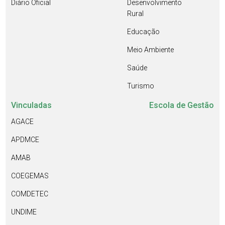
Diário Oficial
Desenvolvimento
Rural
Educação
Meio Ambiente
Saúde
Turismo
Vinculadas
Escola de Gestão
AGACE
APDMCE
AMAB
COEGEMAS
COMDETEC
UNDIME