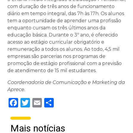
com duração de três anos de funcionamento
diário em tempo integral, das 7h às 17h. Os alunos
tem a oportunidade de aprender uma profissão
enquanto cursam os três últimos anos da
educação básica. Durante o 3º ano, é oferecido
acesso ao estágio curricular obrigatório e
remuneração a todos os alunos. Ao todo, 4,5 mil
empresas são parcerias nos programas de
promoção de estágio profissional com a previsão
de atendimento de 15 mil estudantes.
Coordenadoria de Comunicação e Marketing da
Aprece.
Facebook
Twitter
Email
Share
Mais notícias