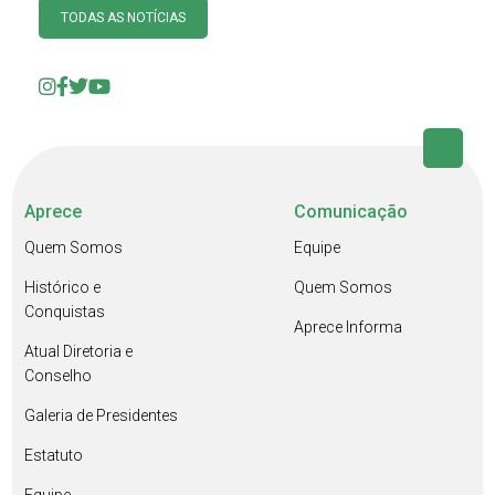
TODAS AS NOTÍCIAS
Aprece
Comunicação
Quem Somos
Equipe
Histórico e
Quem Somos
Conquistas
Aprece Informa
Atual Diretoria e
Conselho
Galeria de Presidentes
Estatuto