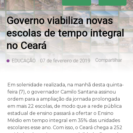
Governo viabiliza novas
escolas de tempo integral
no Ceará
Compartilhar
EDUCAÇÃO
07 de fevereiro de 2019
Em solenidade realizada, na manhã desta quinta-
feira (7), o governador Camilo Santana assinou
ordem para a ampliação da jornada prolongada
em mais 22 escolas, de modo que a rede pública
estadual de ensino passará a ofertar o Ensino
Médio em tempo integral em 35% das unidades
escolares esse ano. Com isso, o Ceará chega a 252