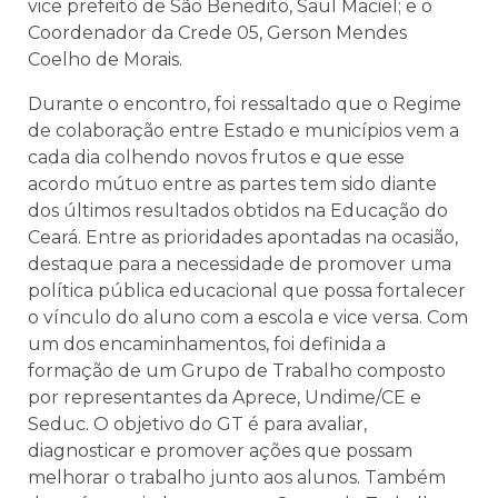
vice prefeito de São Benedito, Saul Maciel; e o
Coordenador da Crede 05, Gerson Mendes
Coelho de Morais.
Durante o encontro, foi ressaltado que o Regime
de colaboração entre Estado e municípios vem a
cada dia colhendo novos frutos e que esse
acordo mútuo entre as partes tem sido diante
dos últimos resultados obtidos na Educação do
Ceará. Entre as prioridades apontadas na ocasião,
destaque para a necessidade de promover uma
política pública educacional que possa fortalecer
o vínculo do aluno com a escola e vice versa. Com
um dos encaminhamentos, foi definida a
formação de um Grupo de Trabalho composto
por representantes da Aprece, Undime/CE e
Seduc. O objetivo do GT é para avaliar,
diagnosticar e promover ações que possam
melhorar o trabalho junto aos alunos. Também