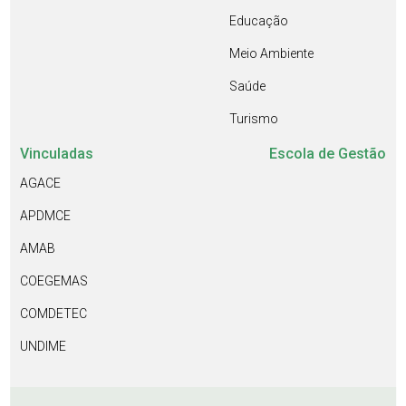
Educação
Meio Ambiente
Saúde
Turismo
Vinculadas
Escola de Gestão
AGACE
APDMCE
AMAB
COEGEMAS
COMDETEC
UNDIME