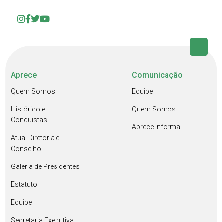
Aprece
Comunicação
Quem Somos
Equipe
Histórico e
Quem Somos
Conquistas
Aprece Informa
Atual Diretoria e
Conselho
Galeria de Presidentes
Estatuto
Equipe
Secretaria Executiva