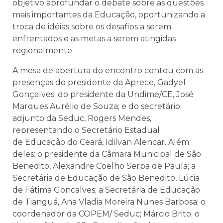
objetivo aprofundar o debate sobre as questões
mais importantes da Educação, oportunizando a
troca de idéias sobre os desafios a serem
enfrentados e as metas a serem atingidas
regionalmente.
A mesa de abertura do encontro contou com as
presenças do presidente da Aprece, Gadyel
Gonçalves; do presidente da Undime/CE, José
Marques Aurélio de Souza; e do secretário
adjunto da Seduc, Rogers Mendes,
representando o Secretário Estadual
de Educação do Ceará, Idilvan Alencar. Além
deles: o presidente da Câmara Municipal de São
Benedito, Alexandre Coelho Serpa de Paula; a
Secretária de Educação de São Benedito, Lúcia
de Fátima Goncalves; a Secretária de Educação
de Tianguá, Ana Vladia Moreira Nunes Barbosa; o
coordenador da COPEM/ Seduc; Márcio Brito; o