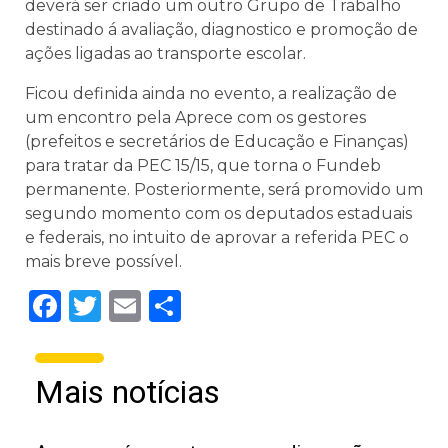
deverá ser criado um outro Grupo de Trabalho
destinado á avaliação, diagnostico e promoção de
ações ligadas ao transporte escolar.
Ficou definida ainda no evento, a realização de
um encontro pela Aprece com os gestores
(prefeitos e secretários de Educação e Finanças)
para tratar da PEC 15/15, que torna o Fundeb
permanente. Posteriormente, será promovido um
segundo momento com os deputados estaduais
e federais, no intuito de aprovar a referida PEC o
mais breve possível.
Facebook
Twitter
Email
Share
Mais notícias