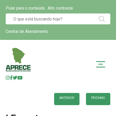
Pular para o conteúdo
Alto contraste
Central de Atendimento
ANTERIOR
PRÓXIMO