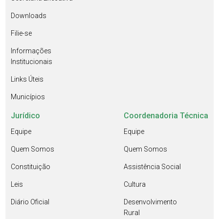
Downloads
Filie-se
Informações
Institucionais
Links Úteis
Municípios
Jurídico
Coordenadoria Técnica
Equipe
Equipe
Quem Somos
Quem Somos
Constituição
Assistência Social
Leis
Cultura
Diário Oficial
Desenvolvimento
Rural