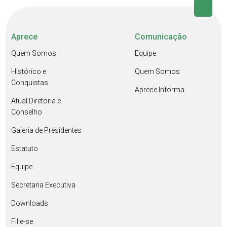
Aprece
Comunicação
Quem Somos
Equipe
Histórico e
Quem Somos
Conquistas
Aprece Informa
Atual Diretoria e
Conselho
Galeria de Presidentes
Estatuto
Equipe
Secretaria Executiva
Downloads
Filie-se