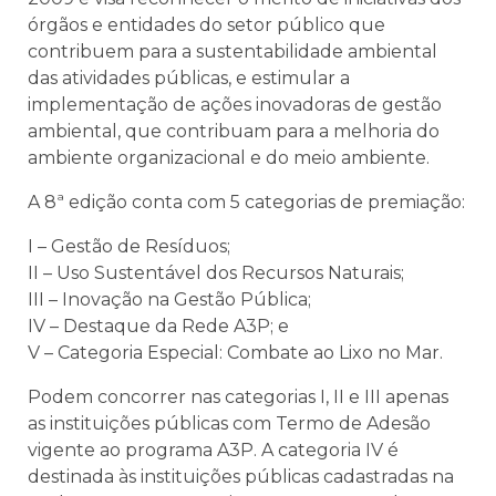
órgãos e entidades do setor público que
contribuem para a sustentabilidade ambiental
das atividades públicas, e estimular a
implementação de ações inovadoras de gestão
ambiental, que contribuam para a melhoria do
ambiente organizacional e do meio ambiente.
A 8ª edição conta com 5 categorias de premiação:
I – Gestão de Resíduos;
II – Uso Sustentável dos Recursos Naturais;
III – Inovação na Gestão Pública;
IV – Destaque da Rede A3P; e
V – Categoria Especial: Combate ao Lixo no Mar.
Podem concorrer nas categorias I, II e III apenas
as instituições públicas com Termo de Adesão
vigente ao programa A3P. A categoria IV é
destinada às instituições públicas cadastradas na