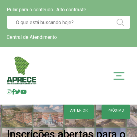
Pular para o conteúdo
Alto contraste
Central de Atendimento
ANTERIOR
PRÓXIMO
Inscrições abertas para o