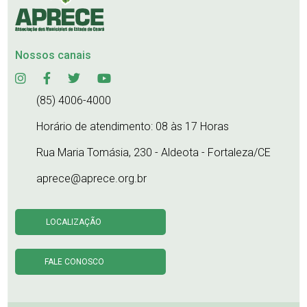
Nossos canais
(85) 4006-4000
Horário de atendimento: 08 às 17 Horas
Rua Maria Tomásia, 230 - Aldeota - Fortaleza/CE
aprece@aprece.org.br
LOCALIZAÇÃO
FALE CONOSCO