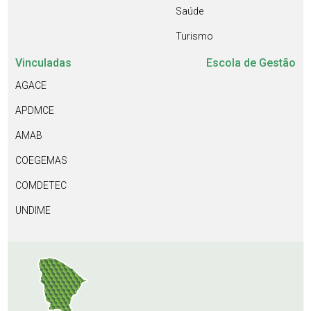
Saúde
Turismo
Vinculadas
Escola de Gestão
AGACE
APDMCE
AMAB
COEGEMAS
COMDETEC
UNDIME