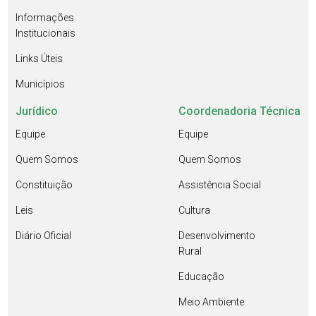
Informações
Institucionais
Links Úteis
Municípios
Jurídico
Coordenadoria Técnica
Equipe
Equipe
Quem Somos
Quem Somos
Constituição
Assistência Social
Leis
Cultura
Diário Oficial
Desenvolvimento
Rural
Educação
Meio Ambiente