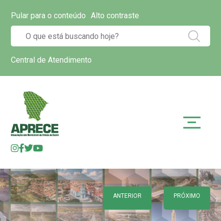
Pular para o conteúdo
Alto contraste
Central de Atendimento
ANTERIOR
PRÓXIMO