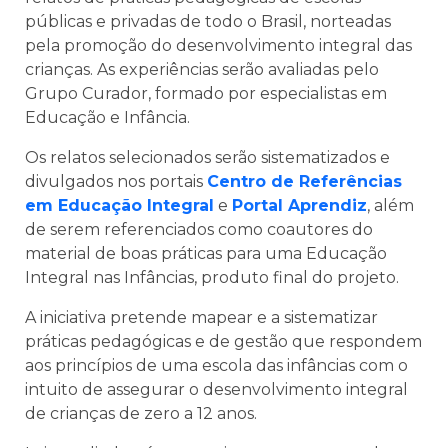
públicas e privadas de todo o Brasil, norteadas
pela promoção do desenvolvimento integral das
crianças. As experiências serão avaliadas pelo
Grupo Curador, formado por especialistas em
Educação e Infância.
Os relatos selecionados serão sistematizados e
divulgados nos portais
Centro de Referências
em Educação Integral
e
Portal Aprendiz
, além
de serem referenciados como coautores do
material de boas práticas para uma Educação
Integral nas Infâncias, produto final do projeto.
A iniciativa pretende mapear e a sistematizar
práticas pedagógicas e de gestão que respondem
aos princípios de uma escola das infâncias com o
intuito de assegurar o desenvolvimento integral
de crianças de zero a 12 anos.