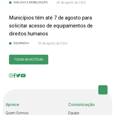
DIÁLOGO E MOBILIZAÇÃO
05 de agosto de 2026
Municípios têm até 7 de agosto para
solicitar acesso de equipamentos de
direitos humanos
EQUIPADH+
05 de agosto de 2026
TODAS AS NOTÍCIAS
Aprece
Comunicação
Quem Somos
Equipe