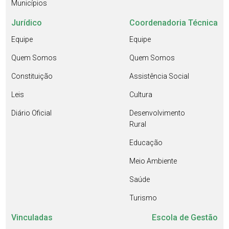
Municípios
Jurídico
Coordenadoria Técnica
Equipe
Equipe
Quem Somos
Quem Somos
Constituição
Assistência Social
Leis
Cultura
Diário Oficial
Desenvolvimento
Rural
Educação
Meio Ambiente
Saúde
Turismo
Vinculadas
Escola de Gestão