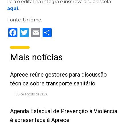
Leia o edital na íntegra e inscreva a sua escola
aqui
.
Fonte: Unidme.
Facebook
Twitter
Email
Share
Mais notícias
Aprece reúne gestores para discussão
técnica sobre transporte sanitário
06 de agosto de 2026
Agenda Estadual de Prevenção à Violência
é apresentada à Aprece