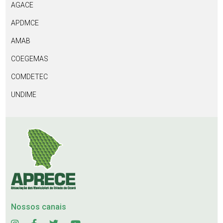
AGACE
APDMCE
AMAB
COEGEMAS
COMDETEC
UNDIME
Nossos canais