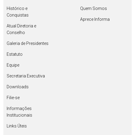
Histórico e
Quem Somos
Conquistas
Aprece Informa
Atual Diretoria e
Conselho
Galeria de Presidentes
Estatuto
Equipe
Secretaria Executiva
Downloads
Filie-se
Informações
Institucionais
Links Úteis