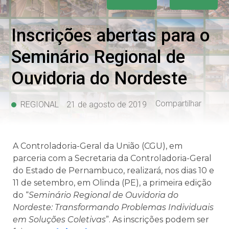
Inscrições abertas para o
Seminário Regional de
Ouvidoria do Nordeste
Compartilhar
REGIONAL
21 de agosto de 2019
A Controladoria-Geral da União (CGU), em
parceria com a Secretaria da Controladoria-Geral
do Estado de Pernambuco, realizará, nos dias 10 e
11 de setembro, em Olinda (PE), a primeira edição
do “
Seminário Regional de Ouvidoria do
Nordeste: Transformando Problemas Individuais
em Soluções Coletivas
”. As inscrições podem ser