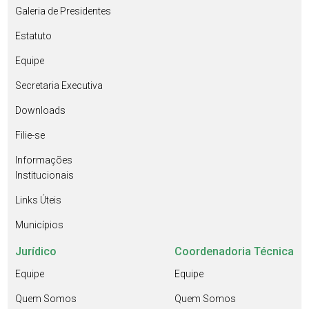
Galeria de Presidentes
Estatuto
Equipe
Secretaria Executiva
Downloads
Filie-se
Informações
Institucionais
Links Úteis
Municípios
Jurídico
Coordenadoria Técnica
Equipe
Equipe
Quem Somos
Quem Somos