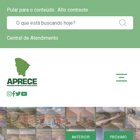
Pular para o conteúdo
Alto contraste
Central de Atendimento
ANTERIOR
PRÓXIMO