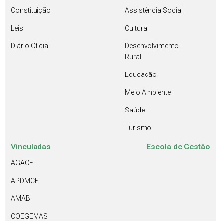
Constituição
Assistência Social
Leis
Cultura
Diário Oficial
Desenvolvimento
Rural
Educação
Meio Ambiente
Saúde
Turismo
Vinculadas
Escola de Gestão
AGACE
APDMCE
AMAB
COEGEMAS