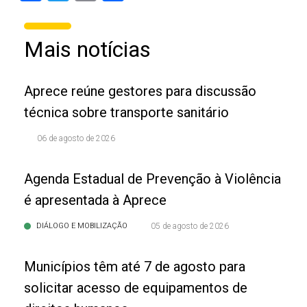
Mais notícias
Aprece reúne gestores para discussão
técnica sobre transporte sanitário
06 de agosto de 2026
Agenda Estadual de Prevenção à Violência
é apresentada à Aprece
DIÁLOGO E MOBILIZAÇÃO
05 de agosto de 2026
Municípios têm até 7 de agosto para
solicitar acesso de equipamentos de