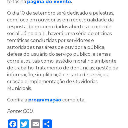
feitas na
página do evento
.
O dia 10 de setembro será dedicado a palestras,
com foco em ouvidorias em rede, qualidade da
resposta, bem como dados abertos e controle
social. Já no dia 11, haverá uma série de oficinas
temáticas conduzidas por servidores e
autoridades nas áreas de ouvidoria pública,
defesa do usuário do serviço público, e temas
correlatos, tais como: assédio moral no ambiente
de trabalho; tratamento de denúncias; gestão da
informação; simplificação e carta de serviços;
criação e implementação de Ouvidorias
Municipais.
Confira a
programação
completa.
Fonte: CGU.
Facebook
Twitter
Email
Share