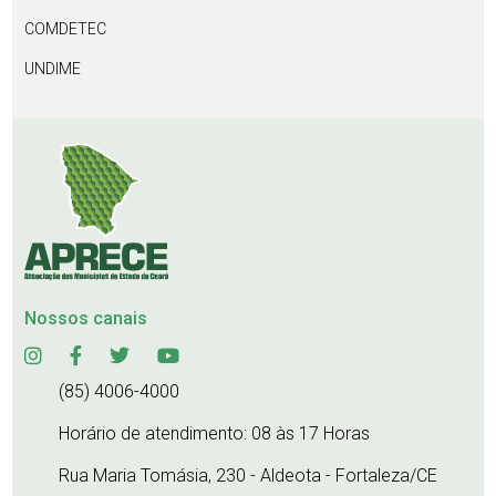
COMDETEC
UNDIME
Nossos canais
(85) 4006-4000
Horário de atendimento: 08 às 17 Horas
Rua Maria Tomásia, 230 - Aldeota - Fortaleza/CE