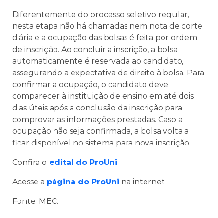
Diferentemente do processo seletivo regular,
nesta etapa não há chamadas nem nota de corte
diária e a ocupação das bolsas é feita por ordem
de inscrição. Ao concluir a inscrição, a bolsa
automaticamente é reservada ao candidato,
assegurando a expectativa de direito à bolsa. Para
confirmar a ocupação, o candidato deve
comparecer à instituição de ensino em até dois
dias úteis após a conclusão da inscrição para
comprovar as informações prestadas. Caso a
ocupação não seja confirmada, a bolsa volta a
ficar disponível no sistema para nova inscrição.
Confira o
edital do ProUni
Acesse a
página do ProUni
na internet
Fonte: MEC.