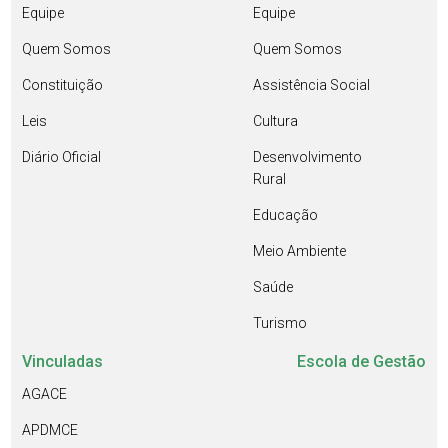
Equipe
Equipe
Quem Somos
Quem Somos
Constituição
Assistência Social
Leis
Cultura
Diário Oficial
Desenvolvimento
Rural
Educação
Meio Ambiente
Saúde
Turismo
Vinculadas
Escola de Gestão
AGACE
APDMCE