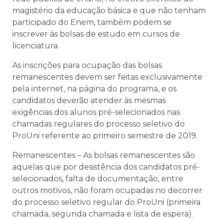
magistério da educação básica e que não tenham
participado do Enem, também podem se
inscrever às bolsas de estudo em cursos de
licenciatura.
As inscrições para ocupação das bolsas
remanescentes devem ser feitas exclusivamente
pela internet, na página do programa, e os
candidatos deverão atender às mesmas
exigências dos alunos pré-selecionados nas
chamadas regulares do processo seletivo do
ProUni referente ao primeiro semestre de 2019.
Remanescentes – As bolsas remanescentes são
aquelas que por desistência dos candidatos pré-
selecionados, falta de documentação, entre
outros motivos, não foram ocupadas no decorrer
do processo seletivo regular do ProUni (primeira
chamada, segunda chamada e lista de espera).