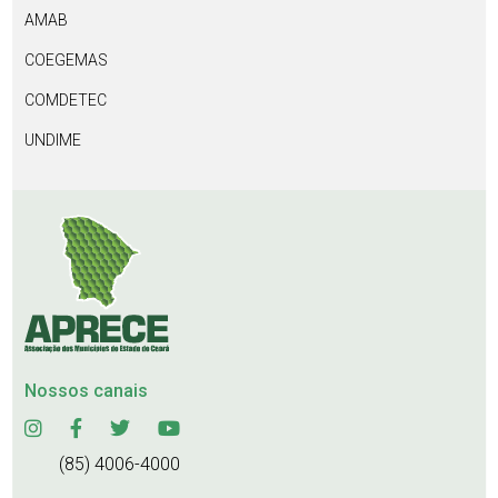
AMAB
COEGEMAS
COMDETEC
UNDIME
Nossos canais
(85) 4006-4000