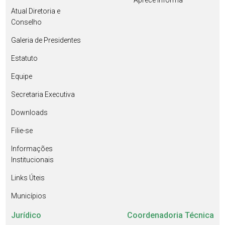
Aprece Informa
Atual Diretoria e
Conselho
Galeria de Presidentes
Estatuto
Equipe
Secretaria Executiva
Downloads
Filie-se
Informações
Institucionais
Links Úteis
Municípios
Jurídico
Coordenadoria Técnica