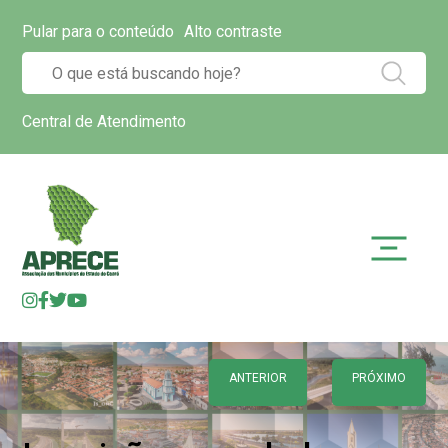
Pular para o conteúdo
Alto contraste
Central de Atendimento
ANTERIOR
PRÓXIMO