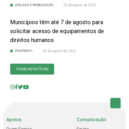
DIÁLOGO E MOBILIZAÇÃO
05 de agosto de 2026
Municípios têm até 7 de agosto para
solicitar acesso de equipamentos de
direitos humanos
EQUIPADH+
05 de agosto de 2026
TODAS AS NOTÍCIAS
Aprece
Comunicação