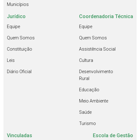
Municípios
Jurídico
Coordenadoria Técnica
Equipe
Equipe
Quem Somos
Quem Somos
Constituição
Assistência Social
Leis
Cultura
Diário Oficial
Desenvolvimento
Rural
Educação
Meio Ambiente
Saúde
Turismo
Vinculadas
Escola de Gestão