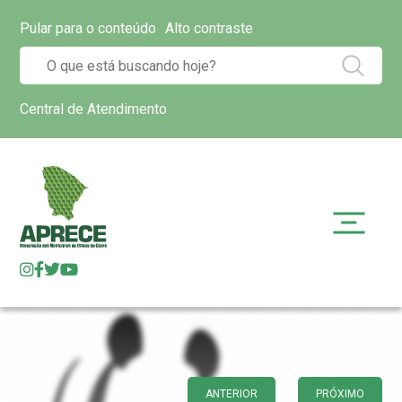
Pular para o conteúdo
Alto contraste
Central de Atendimento
ANTERIOR
PRÓXIMO