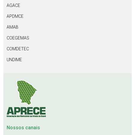
AGACE
APDMCE
AMAB
COEGEMAS
COMDETEC
UNDIME
Nossos canais