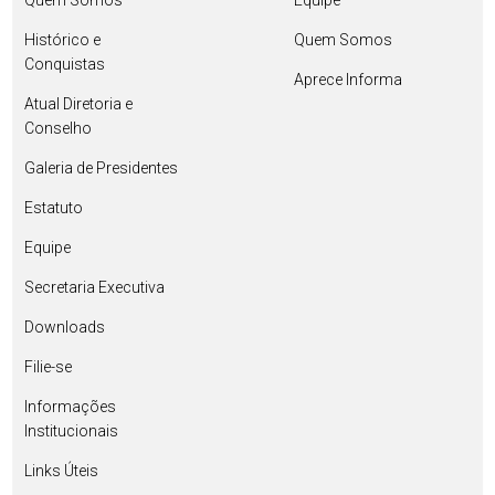
Quem Somos
Equipe
Histórico e
Quem Somos
Conquistas
Aprece Informa
Atual Diretoria e
Conselho
Galeria de Presidentes
Estatuto
Equipe
Secretaria Executiva
Downloads
Filie-se
Informações
Institucionais
Links Úteis