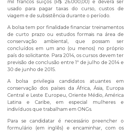
mil francos suíços (R$ 26.000,00) e deverá ser
usado para pagar taxas do curso, custos de
viagem e de subsistência durante o período.
A bolsa tem por finalidade financiar treinamentos
de curto prazo ou estudos formais na área de
conservação ambiental, que possam ser
concluídos em um ano (ou menos) no próprio
país do solicitante. Para 2014, os cursos devem ter
previsão de conclusão entre 1º de julho de 2014 e
30 de junho de 2015.
A bolsa privilegia candidatos atuantes em
conservação dos países da África, Ásia, Europa
Central e Leste Europeu, Oriente Médio, América
Latina e Caribe, em especial mulheres e
indivíduos que trabalham em ONGs.
Para se candidatar é necessário preencher o
formulário (em inglês) e encaminhar, com os