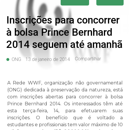
Inscrições para concorrer
à bolsa Prince Bernhard
2014 seguem até amanhã
Compartilhar
ONG
13 de janeiro de 2014
A Rede WWF, organização não governamental
(ONG) dedicada à preservação da natureza, está
com inscrições abertas para concorrer à bolsa
Prince Bernhard 2014. Os interessados têm até
esta terça-feira, 14, para efetuarem suas
inscrições. O benefício que é voltado a
estudantes e profissionais tem valor máximo de 10