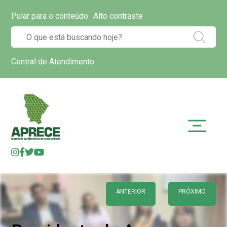
Pular para o conteúdo
Alto contraste
Central de Atendimento
ANTERIOR
PRÓXIMO