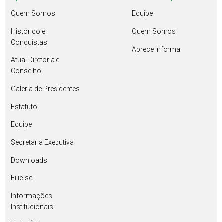
Quem Somos
Equipe
Histórico e
Quem Somos
Conquistas
Aprece Informa
Atual Diretoria e
Conselho
Galeria de Presidentes
Estatuto
Equipe
Secretaria Executiva
Downloads
Filie-se
Informações
Institucionais