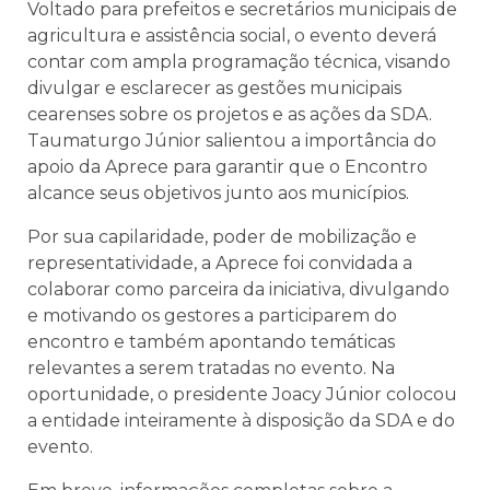
Voltado para prefeitos e secretários municipais de
agricultura e assistência social, o evento deverá
contar com ampla programação técnica, visando
divulgar e esclarecer as gestões municipais
cearenses sobre os projetos e as ações da SDA.
Taumaturgo Júnior salientou a importância do
apoio da Aprece para garantir que o Encontro
alcance seus objetivos junto aos municípios.
Por sua capilaridade, poder de mobilização e
representatividade, a Aprece foi convidada a
colaborar como parceira da iniciativa, divulgando
e motivando os gestores a participarem do
encontro e também apontando temáticas
relevantes a serem tratadas no evento. Na
oportunidade, o presidente Joacy Júnior colocou
a entidade inteiramente à disposição da SDA e do
evento.