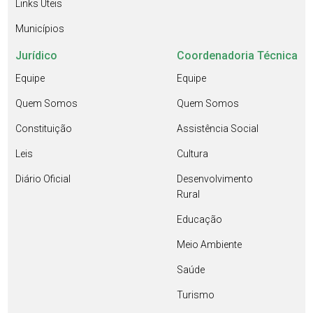
Links Úteis
Municípios
Jurídico
Coordenadoria Técnica
Equipe
Equipe
Quem Somos
Quem Somos
Constituição
Assistência Social
Leis
Cultura
Diário Oficial
Desenvolvimento
Rural
Educação
Meio Ambiente
Saúde
Turismo