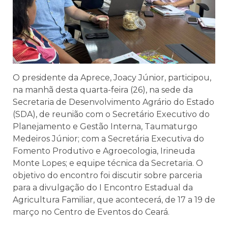
O presidente da Aprece, Joacy Júnior, participou,
na manhã desta quarta-feira (26), na sede da
Secretaria de Desenvolvimento Agrário do Estado
(SDA), de reunião com o Secretário Executivo do
Planejamento e Gestão Interna, Taumaturgo
Medeiros Júnior; com a Secretária Executiva do
Fomento Produtivo e Agroecologia, Irineuda
Monte Lopes; e equipe técnica da Secretaria. O
objetivo do encontro foi discutir sobre parceria
para a divulgação do I Encontro Estadual da
Agricultura Familiar, que acontecerá, de 17 a 19 de
março no Centro de Eventos do Ceará.