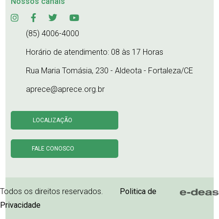
Nossos canais
(85) 4006-4000
Horário de atendimento: 08 às 17 Horas
Rua Maria Tomásia, 230 - Aldeota - Fortaleza/CE
aprece@aprece.org.br
LOCALIZAÇÃO
FALE CONOSCO
Todos os direitos reservados.
Politica de
Privacidade