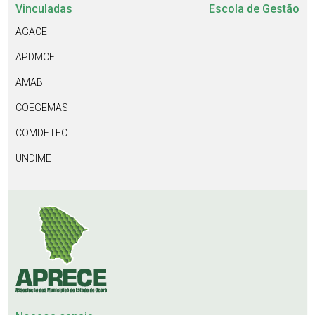
Vinculadas
Escola de Gestão
AGACE
APDMCE
AMAB
COEGEMAS
COMDETEC
UNDIME