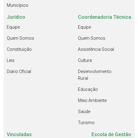
Municípios
Jurídico
Coordenadoria Técnica
Equipe
Equipe
Quem Somos
Quem Somos
Constituição
Assistência Social
Leis
Cultura
Diário Oficial
Desenvolvimento
Rural
Educação
Meio Ambiente
Saúde
Turismo
Vinculadas
Escola de Gestão