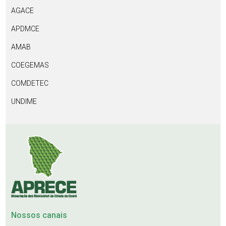
AGACE
APDMCE
AMAB
COEGEMAS
COMDETEC
UNDIME
Nossos canais