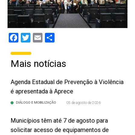
Facebook
Twitter
Email
Share
Mais notícias
Agenda Estadual de Prevenção à Violência
é apresentada à Aprece
DIÁLOGO E MOBILIZAÇÃO
05 de agosto de 2026
Municípios têm até 7 de agosto para
solicitar acesso de equipamentos de