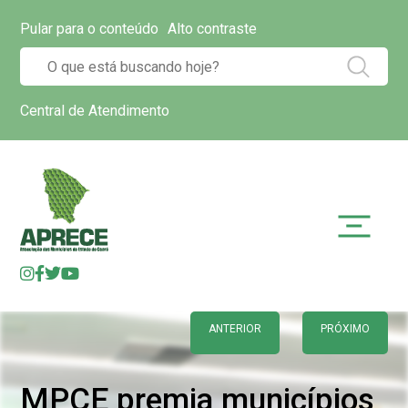
Pular para o conteúdo
Alto contraste
Central de Atendimento
ANTERIOR
PRÓXIMO
MPCE premia municípios