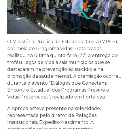
O Ministério Público do Estado do Ceará (MPCE),
por meio do Programa Vidas Preservadas,
realizou na última quinta-feira (27) a entrega do
troféu Laços de Vida a seis municípios que se
destacaram na prevenção ao suicídio e na
promoção da saúde mental. A premiação ocorreu
durante o evento “Diálogos que Conectam:
Encontro Estadual dos Programas Previne e
Vidas Preservadas”, realizado em Fortaleza.
A Aprece esteve presente na solenidade,
representada pelo diretor de Relações
Institucionais, Expedito Nascimento. A