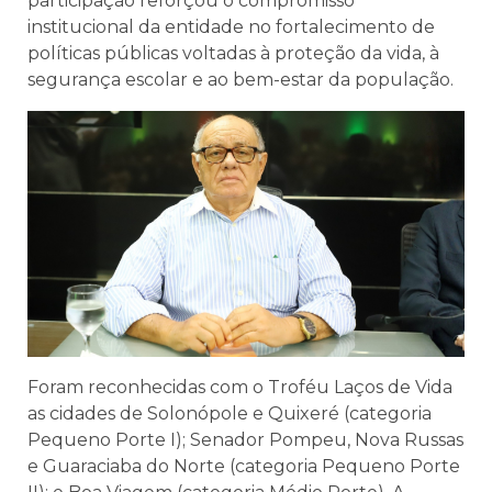
participação reforçou o compromisso
institucional da entidade no fortalecimento de
políticas públicas voltadas à proteção da vida, à
segurança escolar e ao bem-estar da população.
Foram reconhecidas com o Troféu Laços de Vida
as cidades de Solonópole e Quixeré (categoria
Pequeno Porte I); Senador Pompeu, Nova Russas
e Guaraciaba do Norte (categoria Pequeno Porte