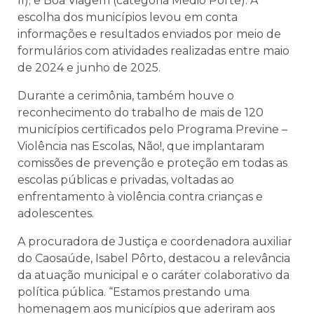
II); e Boa Viagem (categoria Médio Porte). A
escolha dos municípios levou em conta
informações e resultados enviados por meio de
formulários com atividades realizadas entre maio
de 2024 e junho de 2025.
Durante a cerimônia, também houve o
reconhecimento do trabalho de mais de 120
municípios certificados pelo Programa Previne –
Violência nas Escolas, Não!, que implantaram
comissões de prevenção e proteção em todas as
escolas públicas e privadas, voltadas ao
enfrentamento à violência contra crianças e
adolescentes.
A procuradora de Justiça e coordenadora auxiliar
do Caosaúde, Isabel Pôrto, destacou a relevância
da atuação municipal e o caráter colaborativo da
política pública. “Estamos prestando uma
homenagem aos municípios que aderiram aos