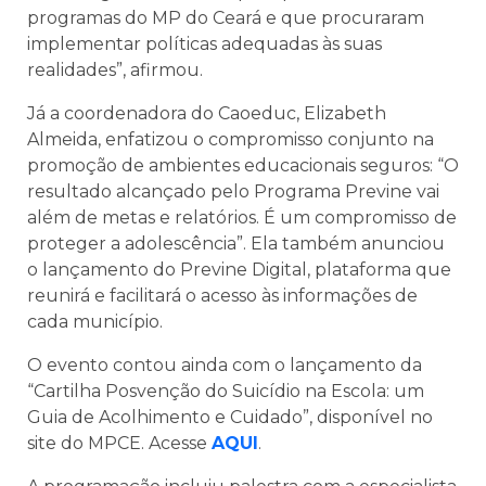
programas do MP do Ceará e que procuraram
implementar políticas adequadas às suas
realidades”, afirmou.
Já a coordenadora do Caoeduc, Elizabeth
Almeida, enfatizou o compromisso conjunto na
promoção de ambientes educacionais seguros: “O
resultado alcançado pelo Programa Previne vai
além de metas e relatórios. É um compromisso de
proteger a adolescência”. Ela também anunciou
o lançamento do Previne Digital, plataforma que
reunirá e facilitará o acesso às informações de
cada município.
O evento contou ainda com o lançamento da
“Cartilha Posvenção do Suicídio na Escola: um
Guia de Acolhimento e Cuidado”, disponível no
site do MPCE. Acesse
AQUI
.