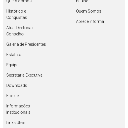
Quem Somos
Equipe
Histórico e
Quem Somos
Conquistas
Aprece Informa
Atual Diretoria e
Conselho
Galeria de Presidentes
Estatuto
Equipe
Secretaria Executiva
Downloads
Filie-se
Informações
Institucionais
Links Úteis