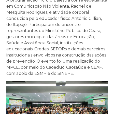
A programação incluiu palestra com a especialista
em Comunicação Não Violenta, Rachel de
Mesquita Rodrigues, e atividade corporal
conduzida pelo educador físico Antônio Gillian,
de Itapajé. Participaram do encontro
representantes do Ministério Público do Ceará,
gestores municipais das áreas de Educação,
Saúde e Assistência Social, instituições
educacionais, Credes, SEFORs e demais parceiros
institucionais envolvidos na construção das ações
de prevenção. O evento foi uma realização do
MPCE, por meio do Caoeduc, Caosaúde e CEAF,
com apoio da ESMP e do SINEPE.