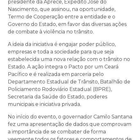
presidente da Aprece, Expedito José do
Nascimento, que assinou, na oportunidade,
Termo de Cooperação entre a entidade e o
Governo do Estado, em favor das diversas ações
de combate à violência no trânsito.
A ideia da iniciativa é engajar poder público,
empresas e toda a sociedade para que seja
estabelecida uma nova relação com o trânsito no
Estado. A ação integra o Pacto por um Ceará
Pacífico e é realizada em parceria pelo
Departamento Estadual de Trânsito, Batalhão de
Policiamento Rodoviário Estadual (BPRE),
Secretaria da Saúde do Estado, poderes
municipais e iniciativa privada.
No início do evento, o governador Camilo Santana
fez uma apresentação de dados que comprovam
a importância de se combater de forma
veemente todos os fatores e comportamentos de