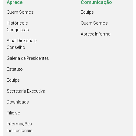
Aprece
Comunicação
Quem Somos
Equipe
Histórico e
Quem Somos
Conquistas
Aprece Informa
Atual Diretoria e
Conselho
Galeria de Presidentes
Estatuto
Equipe
Secretaria Executiva
Downloads
Filie-se
Informações
Institucionais