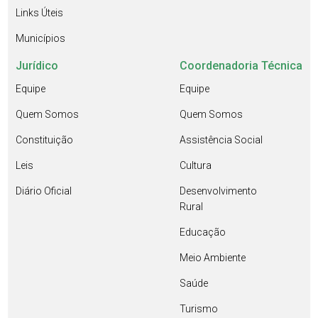
Links Úteis
Municípios
Jurídico
Coordenadoria Técnica
Equipe
Equipe
Quem Somos
Quem Somos
Constituição
Assistência Social
Leis
Cultura
Diário Oficial
Desenvolvimento
Rural
Educação
Meio Ambiente
Saúde
Turismo