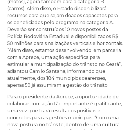
(motos), agora também para a categoria B
(carros). Além disso, o Estado disponibilizará
recursos para que sejam doados capacetes para
os beneficiados pelo programa na categoria A.
Deverão ser construídos 10 novos postos da
Polícia Rodoviária Estadual e disponibilizados R$
50 milhões para sinalizações verticais e horizontais.
“Além disso, estamos desenvolvendo, em parceria
com a Aprece, uma ação específica para
estimular a municipalização do trânsito no Ceará”,
adiantou Camilo Santana, informando que
atualmente, dos 184 municípios cearenses,
apenas 59 já assumiram a gestão do trânsito.
Para o presidente da Aprece, a oportunidade de
colaborar com ação tão importante é gratificante,
uma vez que trará resultados positivos e
concretos para as gestões municipais. “Com uma
nova postura no trânsito, dentro de uma cultura