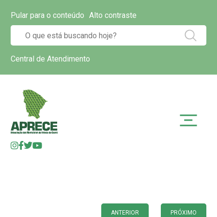
Pular para o conteúdo
Alto contraste
Central de Atendimento
ANTERIOR
PRÓXIMO