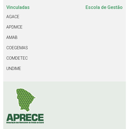
Vinculadas
Escola de Gestão
AGACE
APDMCE
AMAB
COEGEMAS
COMDETEC
UNDIME