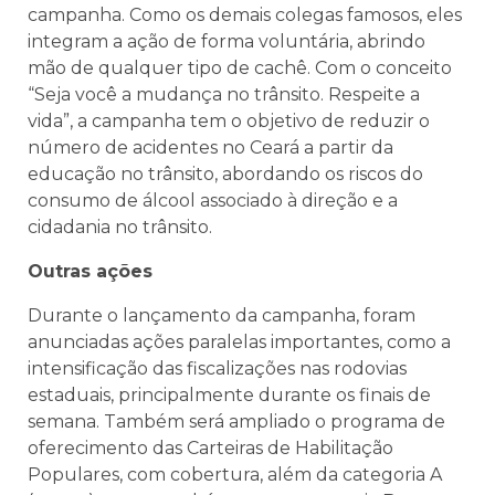
campanha. Como os demais colegas famosos, eles
integram a ação de forma voluntária, abrindo
mão de qualquer tipo de cachê. Com o conceito
“Seja você a mudança no trânsito. Respeite a
vida”, a campanha tem o objetivo de reduzir o
número de acidentes no Ceará a partir da
educação no trânsito, abordando os riscos do
consumo de álcool associado à direção e a
cidadania no trânsito.
Outras ações
Durante o lançamento da campanha, foram
anunciadas ações paralelas importantes, como a
intensificação das fiscalizações nas rodovias
estaduais, principalmente durante os finais de
semana. Também será ampliado o programa de
oferecimento das Carteiras de Habilitação
Populares, com cobertura, além da categoria A