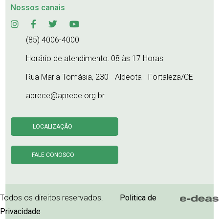
Nossos canais
(85) 4006-4000
Horário de atendimento: 08 às 17 Horas
Rua Maria Tomásia, 230 - Aldeota - Fortaleza/CE
aprece@aprece.org.br
LOCALIZAÇÃO
FALE CONOSCO
Todos os direitos reservados.
Politica de
Privacidade