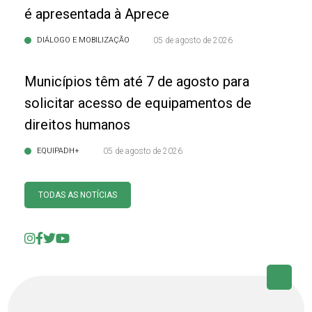
é apresentada à Aprece
DIÁLOGO E MOBILIZAÇÃO
05 de agosto de 2026
Municípios têm até 7 de agosto para
solicitar acesso de equipamentos de
direitos humanos
EQUIPADH+
05 de agosto de 2026
TODAS AS NOTÍCIAS