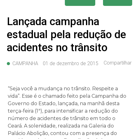
Lançada campanha
estadual pela redução de
acidentes no trânsito
Compartilhar
CAMPANHA
01 de dezembro de 2015
“Seja você a mudança no trânsito. Respeite a
vida”. Esse é o chamado feito pela Campanha do
Governo do Estado, lançada, na manhã desta
terça-feira (1ª), para intensificar a redução do
número de acidentes de trânsito em todo o
Ceará. A solenidade, realizada na Galeria do
Palácio Abolição, contou com a presença do