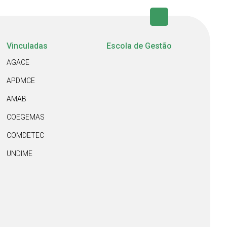
Vinculadas
Escola de Gestão
AGACE
APDMCE
AMAB
COEGEMAS
COMDETEC
UNDIME