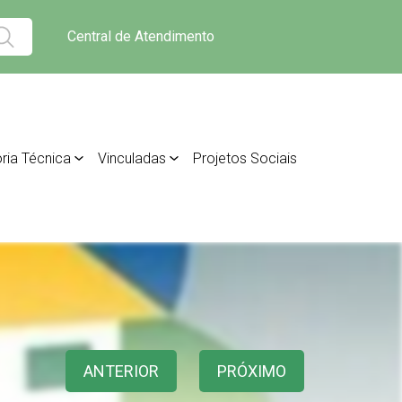
Central de Atendimento
ria Técnica
Vinculadas
Projetos Sociais
ANTERIOR
PRÓXIMO