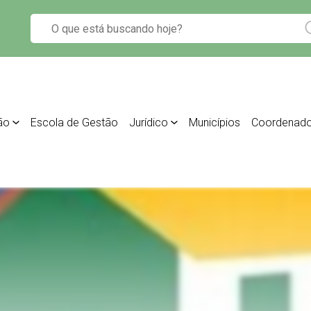
ão
Escola de Gestão
Jurídico
Municípios
Coordenado