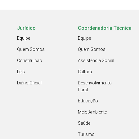
Jurídico
Coordenadoria Técnica
Equipe
Equipe
Quem Somos
Quem Somos
Constituição
Assistência Social
Leis
Cultura
Diário Oficial
Desenvolvimento
Rural
Educação
Meio Ambiente
Saúde
Turismo