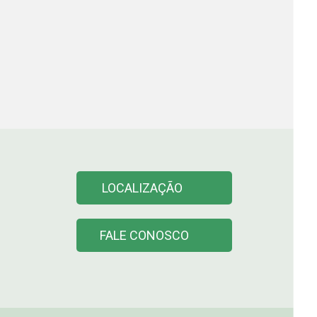
LOCALIZAÇÃO
FALE CONOSCO