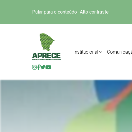
Pular para o conteúdo
Alto contraste
Institucional
Comunicaç