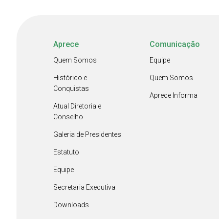
Aprece
Comunicação
Quem Somos
Equipe
Histórico e
Quem Somos
Conquistas
Aprece Informa
Atual Diretoria e
Conselho
Galeria de Presidentes
Estatuto
Equipe
Secretaria Executiva
Downloads