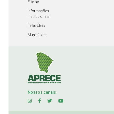
Filie-se
Informações
Institucionais
Links Úteis
Municípios
Nossos canais