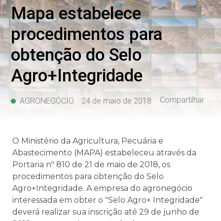
Mapa estabelece
procedimentos para
obtenção do Selo
Agro+Integridade
Compartilhar
AGRONEGÓCIO
24 de maio de 2018
O Ministério da Agricultura, Pecuária e
Abastecimento (MAPA) estabeleceu através da
Portaria nº 810 de 21 de maio de 2018, os
procedimentos para obtenção do Selo
Agro+Integridade. A empresa do agronegócio
interessada em obter o "Selo Agro+ Integridade"
deverá realizar sua inscrição até 29 de junho de