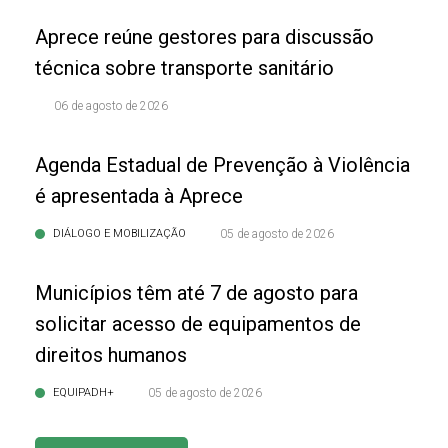
Aprece reúne gestores para discussão
técnica sobre transporte sanitário
06 de agosto de 2026
Agenda Estadual de Prevenção à Violência
é apresentada à Aprece
DIÁLOGO E MOBILIZAÇÃO
05 de agosto de 2026
Municípios têm até 7 de agosto para
solicitar acesso de equipamentos de
direitos humanos
EQUIPADH+
05 de agosto de 2026