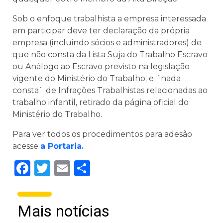
Sob o enfoque trabalhista a empresa interessada
em participar deve ter declaração da própria
empresa (incluindo sócios e administradores) de
que não consta da Lista Suja do Trabalho Escravo
ou Análogo ao Escravo previsto na legislação
vigente do Ministério do Trabalho; e ´nada
consta` de Infrações Trabalhistas relacionadas ao
trabalho infantil, retirado da página oficial do
Ministério do Trabalho.
Para ver todos os procedimentos para adesão
acesse
a Portaria.
Facebook
Twitter
Email
Share
Mais notícias