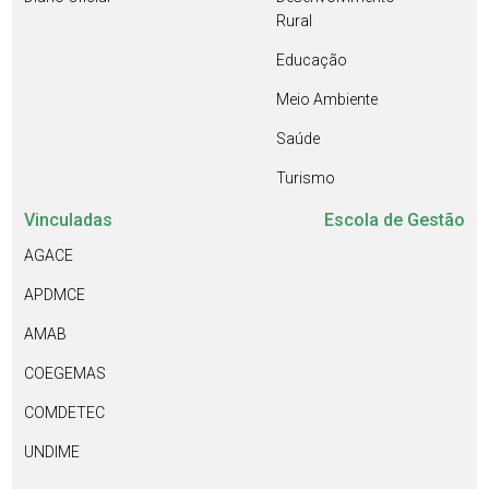
Rural
Educação
Meio Ambiente
Saúde
Turismo
Vinculadas
Escola de Gestão
AGACE
APDMCE
AMAB
COEGEMAS
COMDETEC
UNDIME