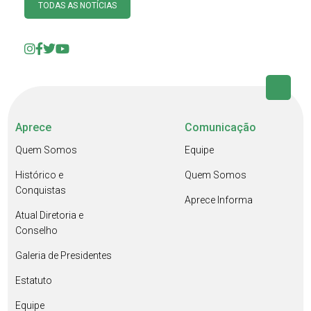
TODAS AS NOTÍCIAS
Aprece
Comunicação
Quem Somos
Equipe
Histórico e
Quem Somos
Conquistas
Aprece Informa
Atual Diretoria e
Conselho
Galeria de Presidentes
Estatuto
Equipe