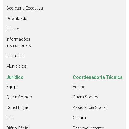
Secretaria Executiva
Downloads
Filie-se
Informações
Institucionais
Links Úteis
Municípios
Jurídico
Coordenadoria Técnica
Equipe
Equipe
Quem Somos
Quem Somos
Constituição
Assistência Social
Leis
Cultura
Diário Oficial
Desenvolvimento