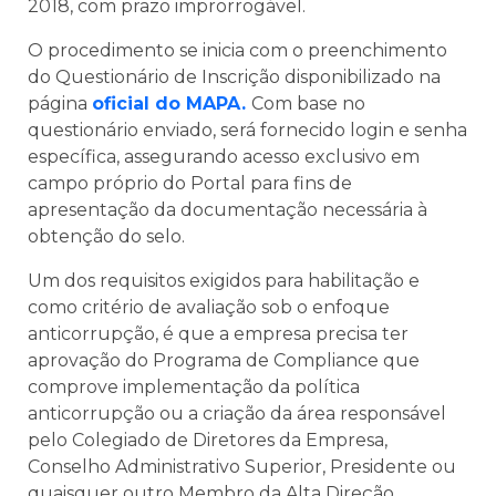
2018, com prazo improrrogável.
O procedimento se inicia com o preenchimento
do Questionário de Inscrição disponibilizado na
página
oficial do MAPA.
Com base no
questionário enviado, será fornecido login e senha
específica, assegurando acesso exclusivo em
campo próprio do Portal para fins de
apresentação da documentação necessária à
obtenção do selo.
Um dos requisitos exigidos para habilitação e
como critério de avaliação sob o enfoque
anticorrupção, é que a empresa precisa ter
aprovação do Programa de Compliance que
comprove implementação da política
anticorrupção ou a criação da área responsável
pelo Colegiado de Diretores da Empresa,
Conselho Administrativo Superior, Presidente ou
quaisquer outro Membro da Alta Direção.