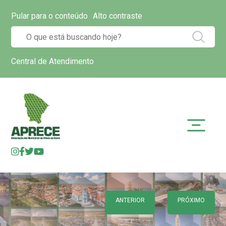
Pular para o conteúdo
Alto contraste
Central de Atendimento
ANTERIOR
PRÓXIMO