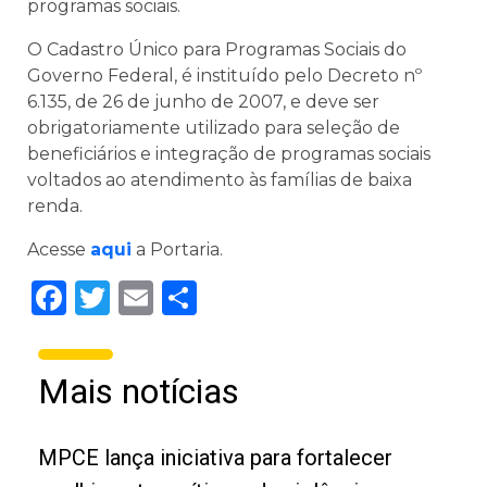
programas sociais.
O Cadastro Único para Programas Sociais do
Governo Federal, é instituído pelo Decreto nº
6.135, de 26 de junho de 2007, e deve ser
obrigatoriamente utilizado para seleção de
beneficiários e integração de programas sociais
voltados ao atendimento às famílias de baixa
renda.
Acesse
aqui
a Portaria.
Facebook
Twitter
Email
Share
Mais notícias
MPCE lança iniciativa para fortalecer