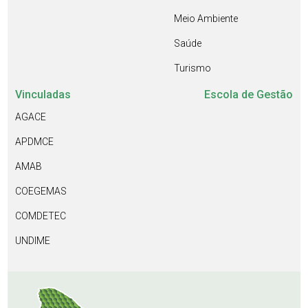
Meio Ambiente
Saúde
Turismo
Vinculadas
Escola de Gestão
AGACE
APDMCE
AMAB
COEGEMAS
COMDETEC
UNDIME