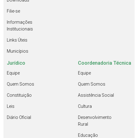
Downloads
Filie-se
Informações
Institucionais
Links Úteis
Municípios
Jurídico
Coordenadoria Técnica
Equipe
Equipe
Quem Somos
Quem Somos
Constituição
Assistência Social
Leis
Cultura
Diário Oficial
Desenvolvimento
Rural
Educação