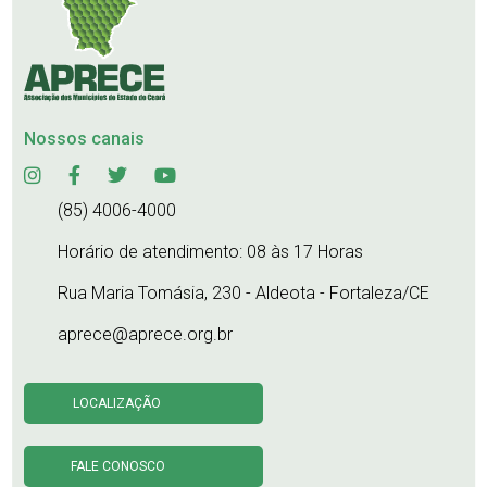
Nossos canais
(85) 4006-4000
Horário de atendimento: 08 às 17 Horas
Rua Maria Tomásia, 230 - Aldeota - Fortaleza/CE
aprece@aprece.org.br
LOCALIZAÇÃO
FALE CONOSCO