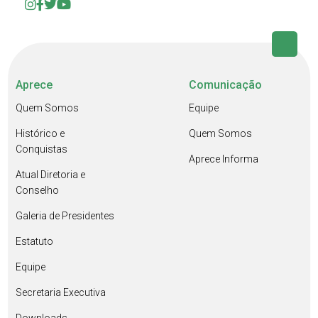
Aprece
Comunicação
Quem Somos
Equipe
Histórico e
Quem Somos
Conquistas
Aprece Informa
Atual Diretoria e
Conselho
Galeria de Presidentes
Estatuto
Equipe
Secretaria Executiva