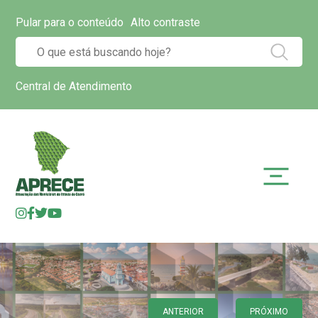
Pular para o conteúdo
Alto contraste
Central de Atendimento
ANTERIOR
PRÓXIMO