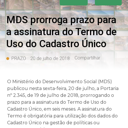
MDS prorroga prazo para
a assinatura do Termo de
Uso do Cadastro Único
Compartilhar
PRAZO
20 de julho de 2018
O Ministério do Desenvolvimento Social (MDS)
publicou nesta sexta-feira, 20 de julho, a Portaria
nº 2.345, de 19 de julho de 2018, prorrogando o
prazo para a assinatura do Termo de Uso do
Cadastro Único, em seis meses. A assinatura do
Termo é obrigatória para utilização dos dados do
Cadastro Único na gestão de políticas ou