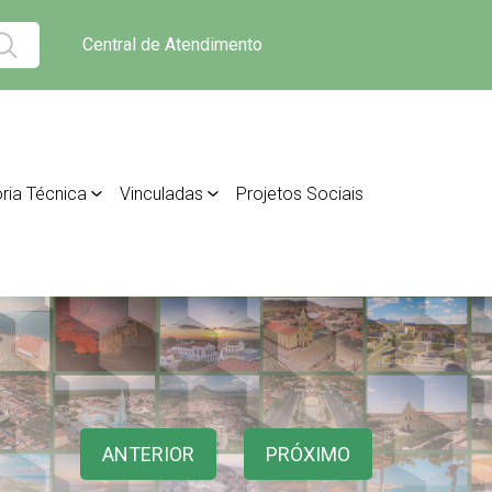
Central de Atendimento
ria Técnica
Vinculadas
Projetos Sociais
ANTERIOR
PRÓXIMO