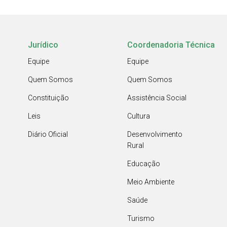
Jurídico
Coordenadoria Técnica
Equipe
Equipe
Quem Somos
Quem Somos
Constituição
Assistência Social
Leis
Cultura
Diário Oficial
Desenvolvimento
Rural
Educação
Meio Ambiente
Saúde
Turismo