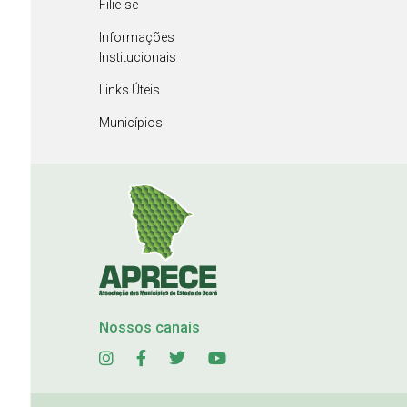
Filie-se
Informações
Institucionais
Links Úteis
Municípios
Nossos canais