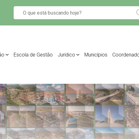
ão
Escola de Gestão
Jurídico
Municípios
Coordenado