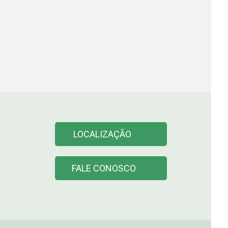
LOCALIZAÇÃO
FALE CONOSCO