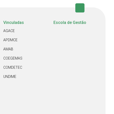
Vinculadas
Escola de Gestão
AGACE
APDMCE
AMAB
COEGEMAS
COMDETEC
UNDIME