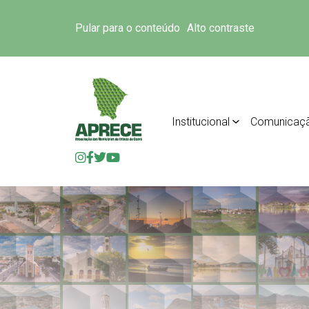
Pular para o conteúdo
Alto contraste
Institucional
Comunicaç