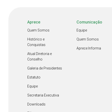
Aprece
Comunicação
Quem Somos
Equipe
Histórico e
Quem Somos
Conquistas
Aprece Informa
Atual Diretoria e
Conselho
Galeria de Presidentes
Estatuto
Equipe
Secretaria Executiva
Downloads