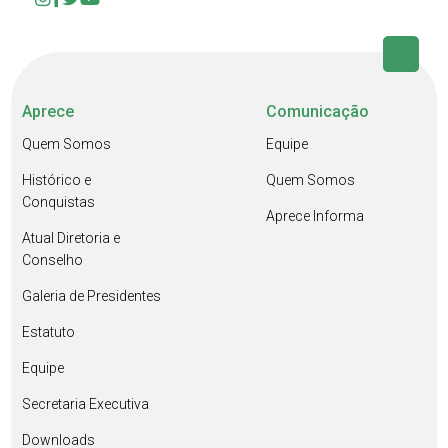
Aprece
Comunicação
Quem Somos
Equipe
Histórico e
Quem Somos
Conquistas
Aprece Informa
Atual Diretoria e
Conselho
Galeria de Presidentes
Estatuto
Equipe
Secretaria Executiva
Downloads