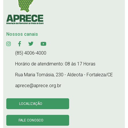
Nossos canais
(85) 4006-4000
Horário de atendimento: 08 às 17 Horas
Rua Maria Tomásia, 230 - Aldeota - Fortaleza/CE
aprece@aprece.org.br
LOCALIZAÇÃO
FALE CONOSCO