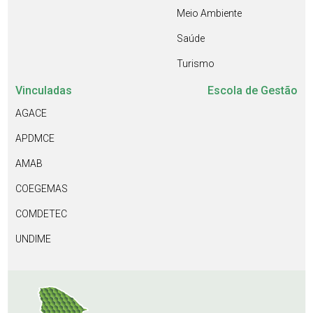
Meio Ambiente
Saúde
Turismo
Vinculadas
Escola de Gestão
AGACE
APDMCE
AMAB
COEGEMAS
COMDETEC
UNDIME