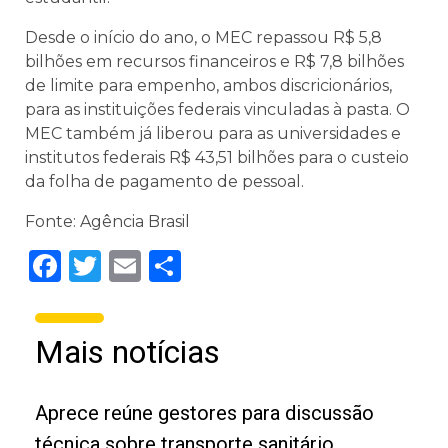
Desde o início do ano, o MEC repassou R$ 5,8
bilhões em recursos financeiros e R$ 7,8 bilhões
de limite para empenho, ambos discricionários,
para as instituições federais vinculadas à pasta. O
MEC também já liberou para as universidades e
institutos federais R$ 43,51 bilhões para o custeio
da folha de pagamento de pessoal.
Fonte: Agência Brasil
Facebook
Twitter
Email
Share
Mais notícias
Aprece reúne gestores para discussão
técnica sobre transporte sanitário