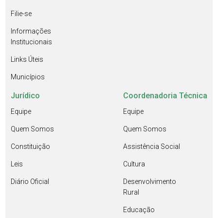
Filie-se
Informações
Institucionais
Links Úteis
Municípios
Jurídico
Coordenadoria Técnica
Equipe
Equipe
Quem Somos
Quem Somos
Constituição
Assistência Social
Leis
Cultura
Diário Oficial
Desenvolvimento
Rural
Educação