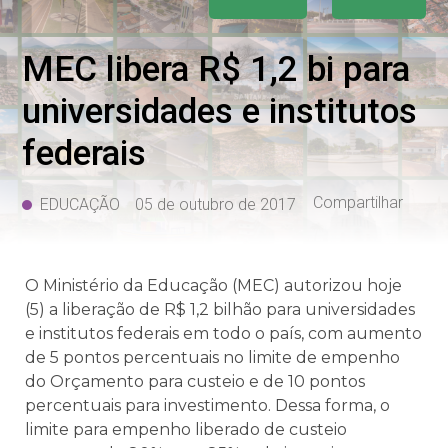
MEC libera R$ 1,2 bi para
universidades e institutos
federais
Compartilhar
EDUCAÇÃO
05 de outubro de 2017
O Ministério da Educação (MEC) autorizou hoje
(5) a liberação de R$ 1,2 bilhão para universidades
e institutos federais em todo o país, com aumento
de 5 pontos percentuais no limite de empenho
do Orçamento para custeio e de 10 pontos
percentuais para investimento. Dessa forma, o
limite para empenho liberado de custeio