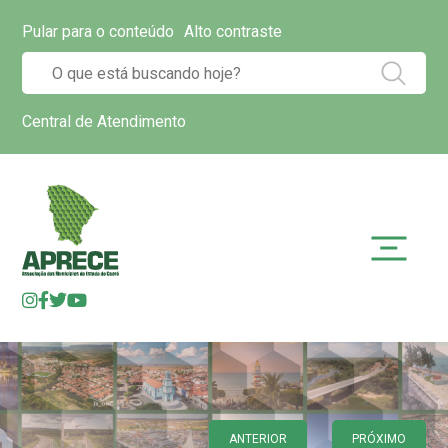
Pular para o conteúdo
Alto contraste
Central de Atendimento
ANTERIOR
PRÓXIMO