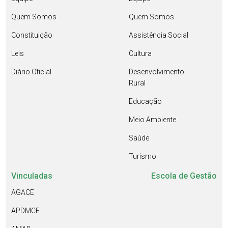
Quem Somos
Quem Somos
Constituição
Assistência Social
Leis
Cultura
Diário Oficial
Desenvolvimento
Rural
Educação
Meio Ambiente
Saúde
Turismo
Vinculadas
Escola de Gestão
AGACE
APDMCE