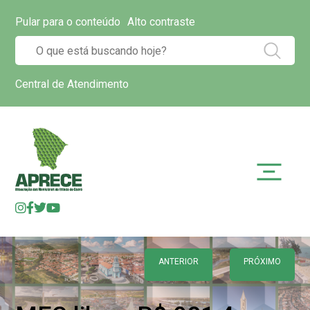
Pular para o conteúdo
Alto contraste
Central de Atendimento
ANTERIOR
PRÓXIMO