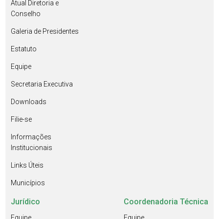
Atual Diretoria e
Conselho
Galeria de Presidentes
Estatuto
Equipe
Secretaria Executiva
Downloads
Filie-se
Informações
Institucionais
Links Úteis
Municípios
Jurídico
Coordenadoria Técnica
Equipe
Equipe