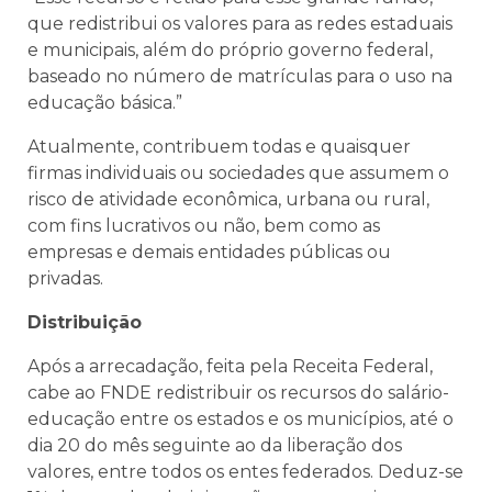
que redistribui os valores para as redes estaduais
e municipais, além do próprio governo federal,
baseado no número de matrículas para o uso na
educação básica.”
Atualmente, contribuem todas e quaisquer
firmas individuais ou sociedades que assumem o
risco de atividade econômica, urbana ou rural,
com fins lucrativos ou não, bem como as
empresas e demais entidades públicas ou
privadas.
Distribuição
Após a arrecadação, feita pela Receita Federal,
cabe ao FNDE redistribuir os recursos do salário-
educação entre os estados e os municípios, até o
dia 20 do mês seguinte ao da liberação dos
valores, entre todos os entes federados. Deduz-se