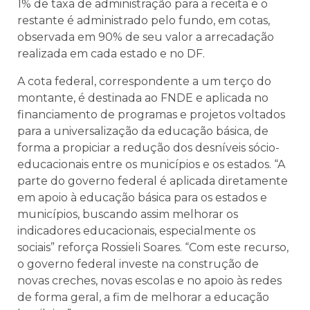
1% de taxa de administração para a receita e o
restante é administrado pelo fundo, em cotas,
observada em 90% de seu valor a arrecadação
realizada em cada estado e no DF.
A cota federal, correspondente a um terço do
montante, é destinada ao FNDE e aplicada no
financiamento de programas e projetos voltados
para a universalização da educação básica, de
forma a propiciar a redução dos desníveis sócio-
educacionais entre os municípios e os estados. “A
parte do governo federal é aplicada diretamente
em apoio à educação básica para os estados e
municípios, buscando assim melhorar os
indicadores educacionais, especialmente os
sociais” reforça Rossieli Soares. “Com este recurso,
o governo federal investe na construção de
novas creches, novas escolas e no apoio às redes
de forma geral, a fim de melhorar a educação