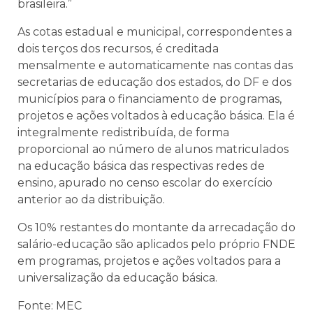
brasileira.”
As cotas estadual e municipal, correspondentes a
dois terços dos recursos, é creditada
mensalmente e automaticamente nas contas das
secretarias de educação dos estados, do DF e dos
municípios para o financiamento de programas,
projetos e ações voltados à educação básica. Ela é
integralmente redistribuída, de forma
proporcional ao número de alunos matriculados
na educação básica das respectivas redes de
ensino, apurado no censo escolar do exercício
anterior ao da distribuição.
Os 10% restantes do montante da arrecadação do
salário-educação são aplicados pelo próprio FNDE
em programas, projetos e ações voltados para a
universalização da educação básica.
Fonte: MEC