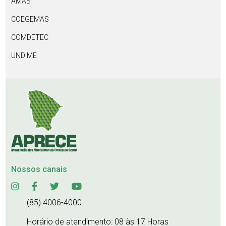
AMAB
COEGEMAS
COMDETEC
UNDIME
Nossos canais
(85) 4006-4000
Horário de atendimento: 08 às 17 Horas