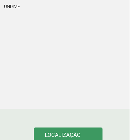
UNDIME
LOCALIZAÇÃO