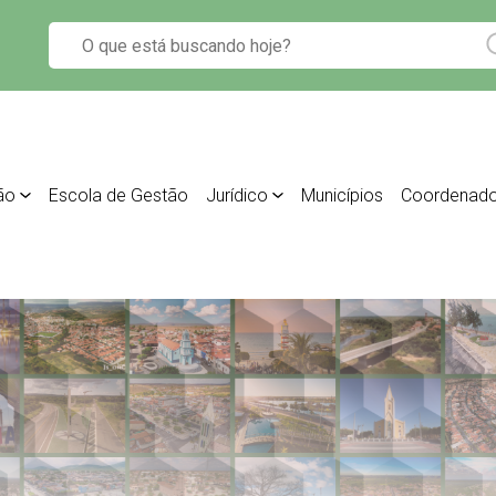
ão
Escola de Gestão
Jurídico
Municípios
Coordenado