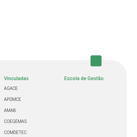
Vinculadas
Escola de Gestão
AGACE
APDMCE
AMAB
COEGEMAS
COMDETEC