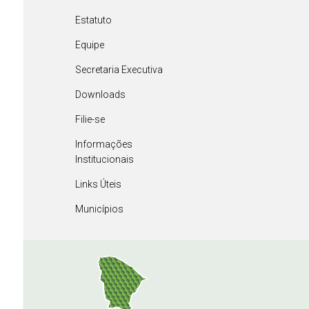
Estatuto
Equipe
Secretaria Executiva
Downloads
Filie-se
Informações
Institucionais
Links Úteis
Municípios