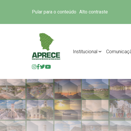
Pular para o conteúdo
Alto contraste
Institucional
Comunicaç