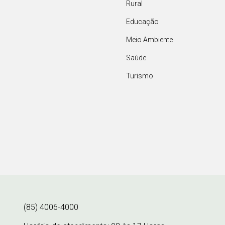
Rural
Educação
Meio Ambiente
Saúde
Turismo
(85) 4006-4000