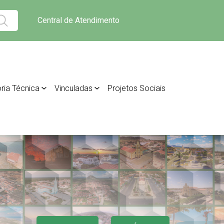
Central de Atendimento
ria Técnica
Vinculadas
Projetos Sociais