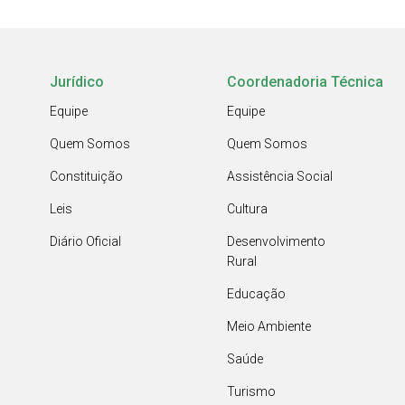
Jurídico
Coordenadoria Técnica
Equipe
Equipe
Quem Somos
Quem Somos
Constituição
Assistência Social
Leis
Cultura
Diário Oficial
Desenvolvimento
Rural
Educação
Meio Ambiente
Saúde
Turismo