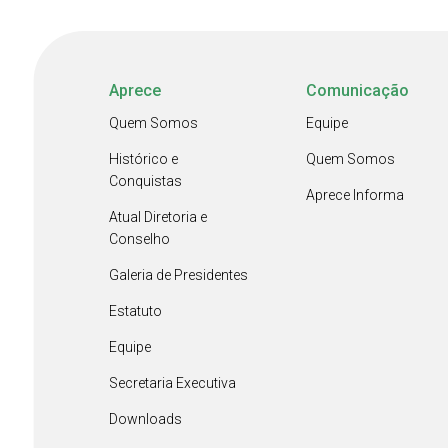
Aprece
Comunicação
Quem Somos
Equipe
Histórico e
Quem Somos
Conquistas
Aprece Informa
Atual Diretoria e
Conselho
Galeria de Presidentes
Estatuto
Equipe
Secretaria Executiva
Downloads