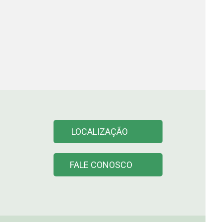
LOCALIZAÇÃO
FALE CONOSCO