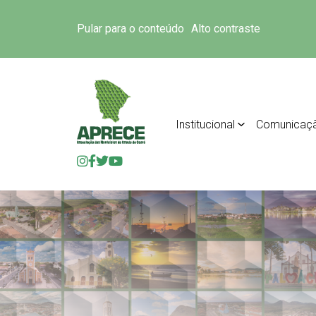
Pular para o conteúdo
Alto contraste
Institucional
Comunicaç