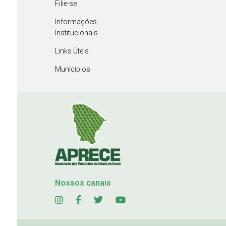
Filie-se
Informações
Institucionais
Links Úteis
Municípios
Nossos canais