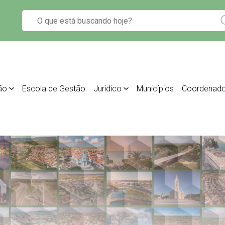
ão
Escola de Gestão
Jurídico
Municípios
Coordenado