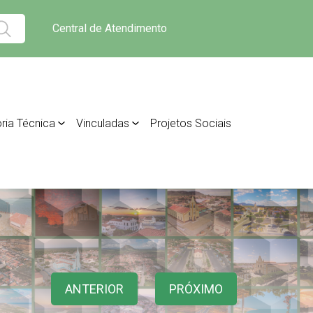
Central de Atendimento
ria Técnica
Vinculadas
Projetos Sociais
ANTERIOR
PRÓXIMO