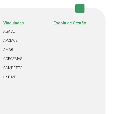
Vinculadas
Escola de Gestão
AGACE
APDMCE
AMAB
COEGEMAS
COMDETEC
UNDIME