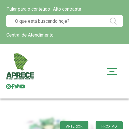
Pular para o conteúdo
Alto contraste
Central de Atendimento
ANTERIOR
PRÓXIMO