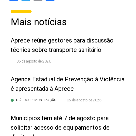
Mais notícias
Aprece reúne gestores para discussão
técnica sobre transporte sanitário
06 de agosto de 2026
Agenda Estadual de Prevenção à Violência
é apresentada à Aprece
DIÁLOGO E MOBILIZAÇÃO
05 de agosto de 2026
Municípios têm até 7 de agosto para
solicitar acesso de equipamentos de