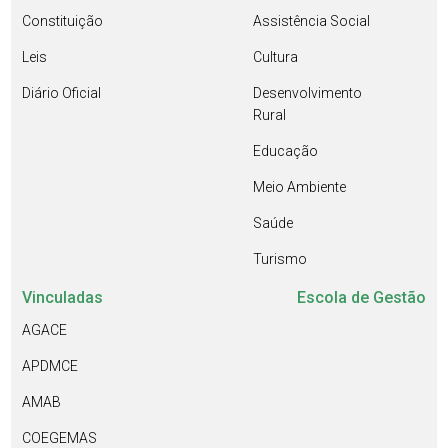
Constituição
Assistência Social
Leis
Cultura
Diário Oficial
Desenvolvimento
Rural
Educação
Meio Ambiente
Saúde
Turismo
Vinculadas
Escola de Gestão
AGACE
APDMCE
AMAB
COEGEMAS