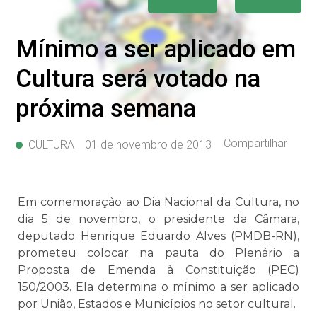
Mínimo a ser aplicado em
Cultura será votado na
próxima semana
Compartilhar
CULTURA
01 de novembro de 2013
Em comemoração ao Dia Nacional da Cultura, no
dia 5 de novembro, o presidente da Câmara,
deputado Henrique Eduardo Alves (PMDB-RN),
prometeu colocar na pauta do Plenário a
Proposta de Emenda à Constituição (PEC)
150/2003. Ela determina o mínimo a ser aplicado
por União, Estados e Municípios no setor cultural.