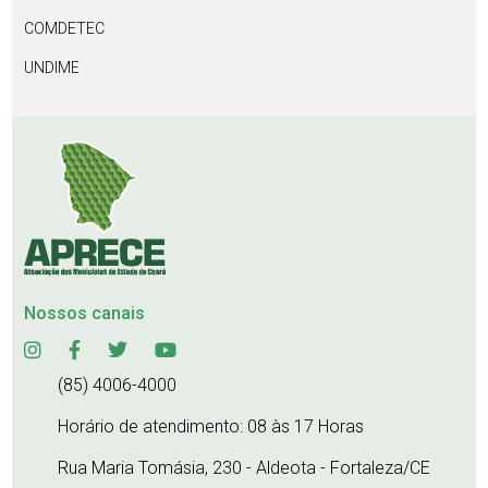
COMDETEC
UNDIME
Nossos canais
(85) 4006-4000
Horário de atendimento: 08 às 17 Horas
Rua Maria Tomásia, 230 - Aldeota - Fortaleza/CE