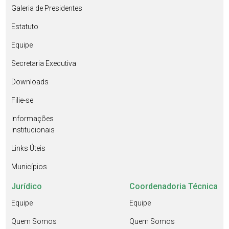
Galeria de Presidentes
Estatuto
Equipe
Secretaria Executiva
Downloads
Filie-se
Informações
Institucionais
Links Úteis
Municípios
Jurídico
Coordenadoria Técnica
Equipe
Equipe
Quem Somos
Quem Somos