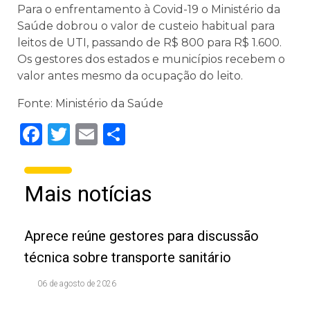
Para o enfrentamento à Covid-19 o Ministério da
Saúde dobrou o valor de custeio habitual para
leitos de UTI, passando de R$ 800 para R$ 1.600.
Os gestores dos estados e municípios recebem o
valor antes mesmo da ocupação do leito.
Fonte: Ministério da Saúde
Facebook
Twitter
Email
Share
Mais notícias
Aprece reúne gestores para discussão
técnica sobre transporte sanitário
06 de agosto de 2026