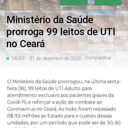
Ministério da Saúde
prorroga 99 leitos de UTI
no Ceará
Compartilhar
SAÚDE
21 de dezembro de 2020
O Ministério da Saúde prorrogou, na última sexta-
feira (18), 99 leitos de UTI Adulto para
atendimento exclusivo aos pacientes graves da
Covid-19, e reforçar a ação de combate ao
Coronavírus no Ceará. Ao todo, foram repassado
R$ 9,5 milhões ao Estado para o custeio dessas
unidades, por um período que pode ser de 30, 60