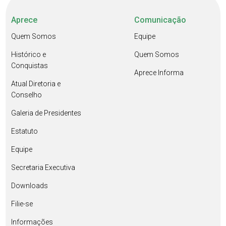
Aprece
Comunicação
Quem Somos
Equipe
Histórico e
Quem Somos
Conquistas
Aprece Informa
Atual Diretoria e
Conselho
Galeria de Presidentes
Estatuto
Equipe
Secretaria Executiva
Downloads
Filie-se
Informações