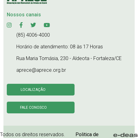
Nossos canais
(85) 4006-4000
Horário de atendimento: 08 às 17 Horas
Rua Maria Tomásia, 230 - Aldeota - Fortaleza/CE
aprece@aprece.org.br
LOCALIZAÇÃO
FALE CONOSCO
Todos os direitos reservados.
Politica de