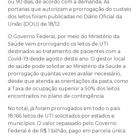
ou 90 dias, de acordo com a demanda. As
portarias que autorizam a prorrogação do custeio
dos leitos foram publicadas no Diário Oficial da
União (DOU) de 18/12.
O Governo Federal, por meio do Ministério da
Saúde vem prorrogando os leitos de UTI
destinados ao tratamento de pacientes com a
Covid-19 desde agosto deste ano. O gestor local
de saúde pode solicitar ao Ministério da Saúde a
prorrogação quantas vezes avaliar necessário,
desde que atenda as orientações da pasta, como
a Taxa de ocupação superior a 50% dos leitos
encontrados no plano de contingência.
No total, já foram prorrogados em todo o país
18.166 leitos de UTI solicitados por estados e
municípios. O valor repassado pelo Governo
Federal é de R$ 1 bilhão, pago em parcela única.