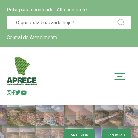
Pular para o conteúdo
Alto contraste
Central de Atendimento
ANTERIOR
PRÓXIMO