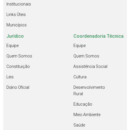
Institucionais
Links Úteis
Municípios
Jurídico
Coordenadoria Técnica
Equipe
Equipe
Quem Somos
Quem Somos
Constituição
Assistência Social
Leis
Cultura
Diário Oficial
Desenvolvimento
Rural
Educação
Meio Ambiente
Saúde