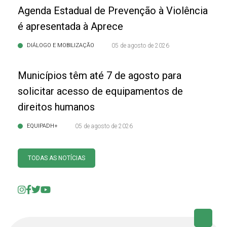
Agenda Estadual de Prevenção à Violência
é apresentada à Aprece
DIÁLOGO E MOBILIZAÇÃO
05 de agosto de 2026
Municípios têm até 7 de agosto para
solicitar acesso de equipamentos de
direitos humanos
EQUIPADH+
05 de agosto de 2026
TODAS AS NOTÍCIAS