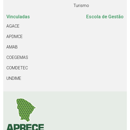
Turismo
Vinculadas
Escola de Gestão
AGACE
APDMCE
AMAB
COEGEMAS
COMDETEC
UNDIME