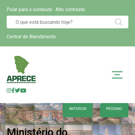
Pular para o conteúdo
Alto contraste
Central de Atendimento
ANTERIOR
PRÓXIMO
Ministério do