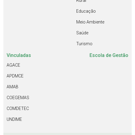
Rural
Educação
Meio Ambiente
Saúde
Turismo
Vinculadas
Escola de Gestão
AGACE
APDMCE
AMAB
COEGEMAS
COMDETEC
UNDIME