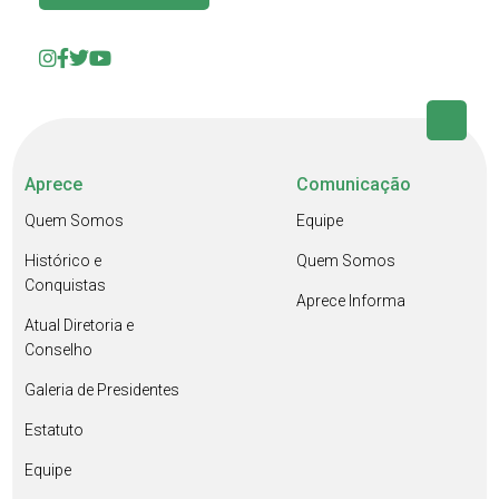
Aprece
Comunicação
Quem Somos
Equipe
Histórico e
Quem Somos
Conquistas
Aprece Informa
Atual Diretoria e
Conselho
Galeria de Presidentes
Estatuto
Equipe