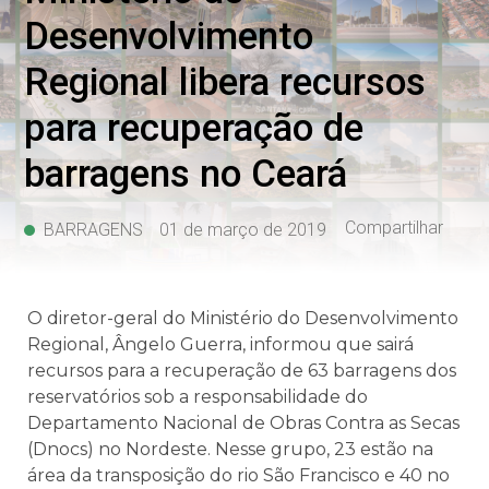
Desenvolvimento
Regional libera recursos
para recuperação de
barragens no Ceará
Compartilhar
BARRAGENS
01 de março de 2019
O diretor-geral do Ministério do Desenvolvimento
Regional, Ângelo Guerra, informou que sairá
recursos para a recuperação de 63 barragens dos
reservatórios sob a responsabilidade do
Departamento Nacional de Obras Contra as Secas
(Dnocs) no Nordeste. Nesse grupo, 23 estão na
área da transposição do rio São Francisco e 40 no