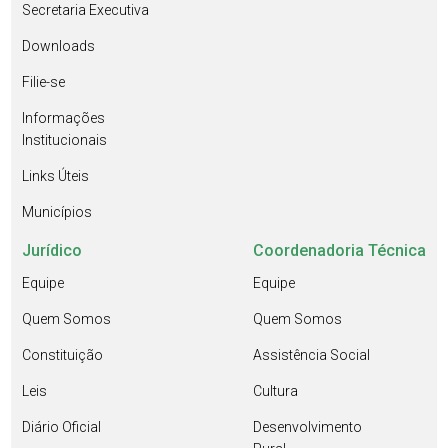
Secretaria Executiva
Downloads
Filie-se
Informações
Institucionais
Links Úteis
Municípios
Jurídico
Coordenadoria Técnica
Equipe
Equipe
Quem Somos
Quem Somos
Constituição
Assistência Social
Leis
Cultura
Diário Oficial
Desenvolvimento