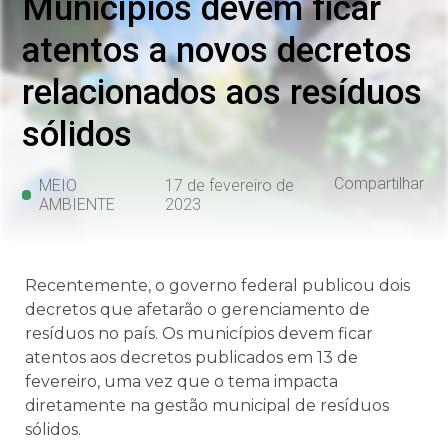
Municípios devem ficar
atentos a novos decretos
relacionados aos resíduos
sólidos
Compartilhar
MEIO
17 de fevereiro de
AMBIENTE
2023
Recentemente, o governo federal publicou dois
decretos que afetarão o gerenciamento de
resíduos no país. Os municípios devem ficar
atentos aos decretos publicados em 13 de
fevereiro, uma vez que o tema impacta
diretamente na gestão municipal de resíduos
sólidos.