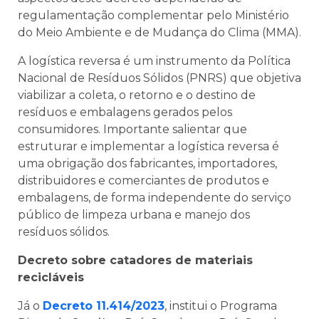
regulamentação complementar pelo Ministério
do Meio Ambiente e de Mudança do Clima (MMA).
A logística reversa é um instrumento da Política
Nacional de Resíduos Sólidos (PNRS) que objetiva
viabilizar a coleta, o retorno e o destino de
resíduos e embalagens gerados pelos
consumidores. Importante salientar que
estruturar e implementar a logística reversa é
uma obrigação dos fabricantes, importadores,
distribuidores e comerciantes de produtos e
embalagens, de forma independente do serviço
público de limpeza urbana e manejo dos
resíduos sólidos.
Decreto sobre catadores de materiais
recicláveis
Já o
Decreto 11.414/2023
, institui o Programa