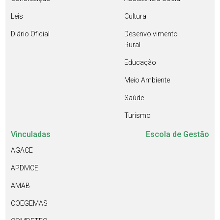
Leis
Cultura
Diário Oficial
Desenvolvimento
Rural
Educação
Meio Ambiente
Saúde
Turismo
Vinculadas
Escola de Gestão
AGACE
APDMCE
AMAB
COEGEMAS