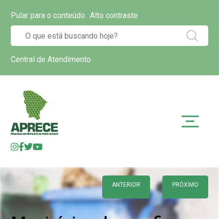
Pular para o conteúdo
Alto contraste
Central de Atendimento
ANTERIOR
PRÓXIMO