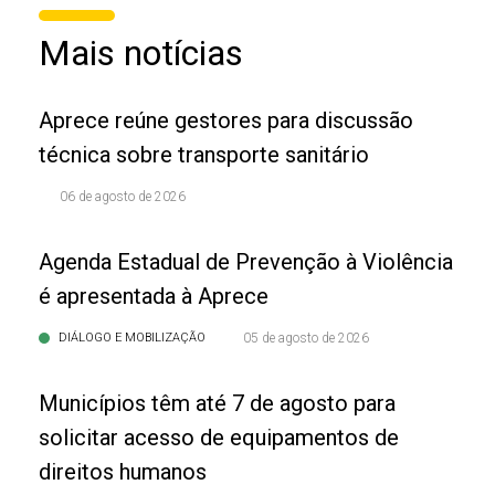
Mais notícias
Aprece reúne gestores para discussão
técnica sobre transporte sanitário
06 de agosto de 2026
Agenda Estadual de Prevenção à Violência
é apresentada à Aprece
DIÁLOGO E MOBILIZAÇÃO
05 de agosto de 2026
Municípios têm até 7 de agosto para
solicitar acesso de equipamentos de
direitos humanos