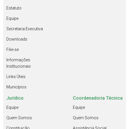
Estatuto
Equipe
Secretaria Executiva
Downloads
Filie-se
Informações
Institucionais
Links Úteis
Municípios
Jurídico
Coordenadoria Técnica
Equipe
Equipe
Quem Somos
Quem Somos
Constituição
Assistência Social