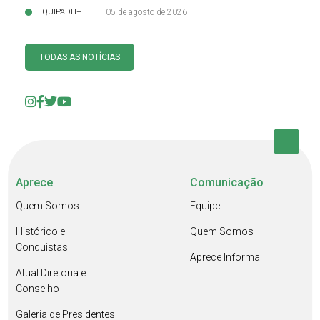
EQUIPADH+
05 de agosto de 2026
TODAS AS NOTÍCIAS
Aprece
Comunicação
Quem Somos
Equipe
Histórico e
Quem Somos
Conquistas
Aprece Informa
Atual Diretoria e
Conselho
Galeria de Presidentes