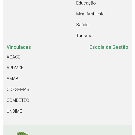
Educação
Meio Ambiente
Saúde
Turismo
Vinculadas
Escola de Gestão
AGACE
APDMCE
AMAB
COEGEMAS
COMDETEC
UNDIME