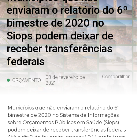
enviaram o relatório do 6º
bimestre de 2020 no
Siops podem deixar de
receber transferências
federais
Compartilhar
08 de fevereiro de
ORÇAMENTO
2021
Municípios que não enviaram o relatório do 6º
bimestre de 2020 no Sistema de Informações
sobre Orçamentos Públicos em Saúde (Siops)
podem deixar de receber transferências federais.