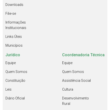
Downloads
Filie-se
Informações
Institucionais
Links Úteis
Municípios
Jurídico
Coordenadoria Técnica
Equipe
Equipe
Quem Somos
Quem Somos
Constituição
Assistência Social
Leis
Cultura
Diário Oficial
Desenvolvimento
Rural