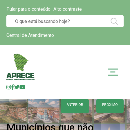
Pular para o conteúdo
Alto contraste
Central de Atendimento
ANTERIOR
PRÓXIMO
Municípios que não