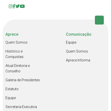
Aprece
Comunicação
Quem Somos
Equipe
Histórico e
Quem Somos
Conquistas
Aprece Informa
Atual Diretoria e
Conselho
Galeria de Presidentes
Estatuto
Equipe
Secretaria Executiva