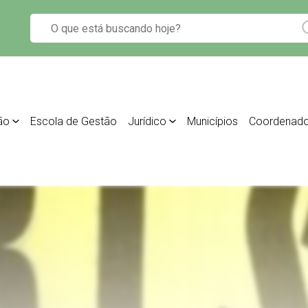
ão
Escola de Gestão
Jurídico
Municípios
Coordenado