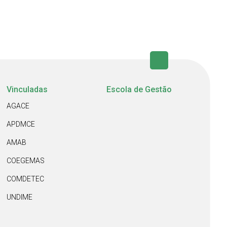
Vinculadas
Escola de Gestão
AGACE
APDMCE
AMAB
COEGEMAS
COMDETEC
UNDIME