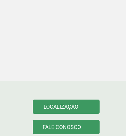
LOCALIZAÇÃO
FALE CONOSCO