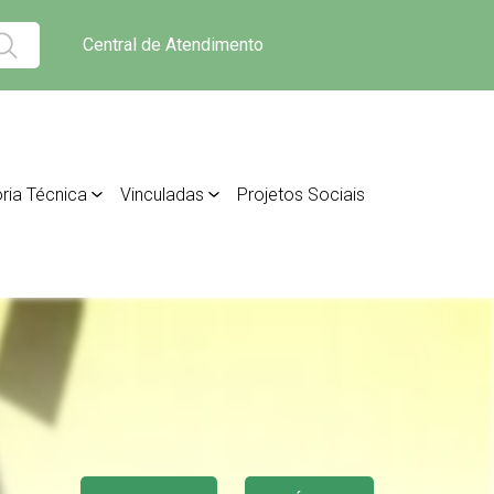
Central de Atendimento
ria Técnica
Vinculadas
Projetos Sociais