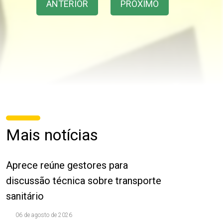
ANTERIOR
PRÓXIMO
Mais notícias
Aprece reúne gestores para
discussão técnica sobre transporte
sanitário
06 de agosto de 2026