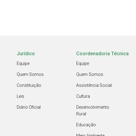
Jurídico
Coordenadoria Técnica
Equipe
Equipe
Quem Somos
Quem Somos
Constituição
Assistência Social
Leis
Cultura
Diário Oficial
Desenvolvimento
Rural
Educação
Meio Ambiente