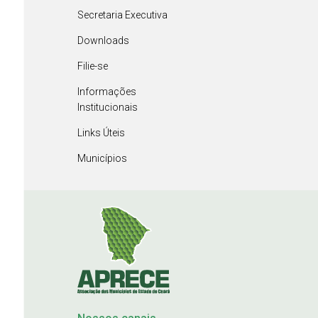
Secretaria Executiva
Downloads
Filie-se
Informações
Institucionais
Links Úteis
Municípios