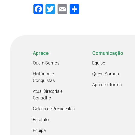
Facebook
Twitter
Email
Share
Aprece
Comunicação
Quem Somos
Equipe
Histórico e
Quem Somos
Conquistas
Aprece Informa
Atual Diretoria e
Conselho
Galeria de Presidentes
Estatuto
Equipe