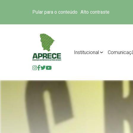
Pular para o conteúdo
Alto contraste
Institucional
Comunicaç