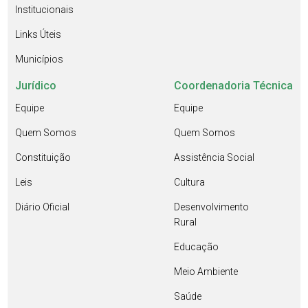
Institucionais
Links Úteis
Municípios
Jurídico
Coordenadoria Técnica
Equipe
Equipe
Quem Somos
Quem Somos
Constituição
Assistência Social
Leis
Cultura
Diário Oficial
Desenvolvimento
Rural
Educação
Meio Ambiente
Saúde