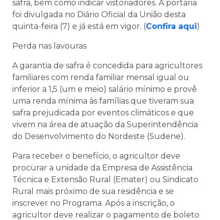
safra, bem como indicar vistoriadores. A portaria
foi divulgada no Diário Oficial da União desta
quinta-feira (7) e já está em vigor. (
Confira aqui
)
Perda nas lavouras
A garantia de safra é concedida para agricultores
familiares com renda familiar mensal igual ou
inferior a 1,5 (um e meio) salário mínimo e provê
uma renda mínima às famílias que tiveram sua
safra prejudicada por eventos climáticos e que
vivem na área de atuação da Superintendência
do Desenvolvimento do Nordeste (Sudene).
Para receber o benefício, o agricultor deve
procurar a unidade da Empresa de Assistência
Técnica e Extensão Rural (Emater) ou Sindicato
Rural mais próximo de sua residência e se
inscrever no Programa. Após a inscrição, o
agricultor deve realizar o pagamento de boleto