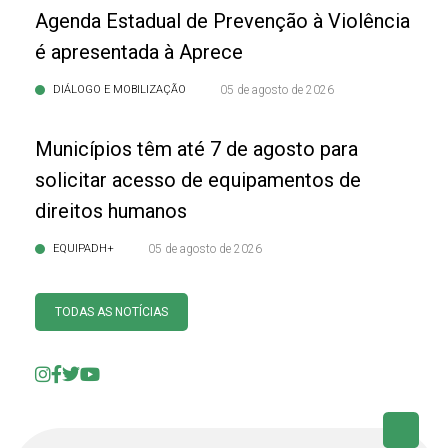
Agenda Estadual de Prevenção à Violência
é apresentada à Aprece
DIÁLOGO E MOBILIZAÇÃO
05 de agosto de 2026
Municípios têm até 7 de agosto para
solicitar acesso de equipamentos de
direitos humanos
EQUIPADH+
05 de agosto de 2026
TODAS AS NOTÍCIAS