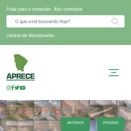
Pular para o conteúdo
Alto contraste
Central de Atendimento
ANTERIOR
PRÓXIMO