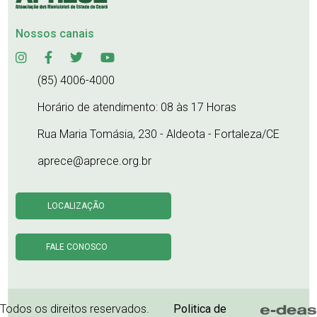
Nossos canais
(85) 4006-4000
Horário de atendimento: 08 às 17 Horas
Rua Maria Tomásia, 230 - Aldeota - Fortaleza/CE
aprece@aprece.org.br
LOCALIZAÇÃO
FALE CONOSCO
Todos os direitos reservados.
Politica de