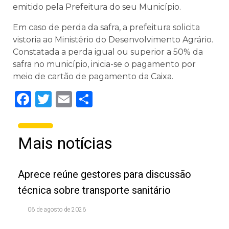
emitido pela Prefeitura do seu Município.
Em caso de perda da safra, a prefeitura solicita
vistoria ao Ministério do Desenvolvimento Agrário.
Constatada a perda igual ou superior a 50% da
safra no município, inicia-se o pagamento por
meio de cartão de pagamento da Caixa.
Facebook
Twitter
Email
Share
Mais notícias
Aprece reúne gestores para discussão
técnica sobre transporte sanitário
06 de agosto de 2026