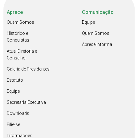
Aprece
Comunicação
Quem Somos
Equipe
Histórico e
Quem Somos
Conquistas
Aprece Informa
Atual Diretoria e
Conselho
Galeria de Presidentes
Estatuto
Equipe
Secretaria Executiva
Downloads
Filie-se
Informações