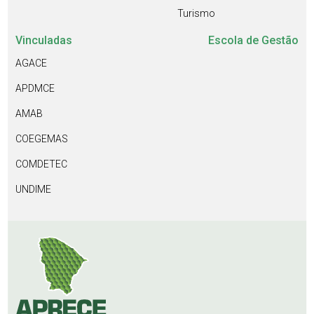
Turismo
Vinculadas
Escola de Gestão
AGACE
APDMCE
AMAB
COEGEMAS
COMDETEC
UNDIME