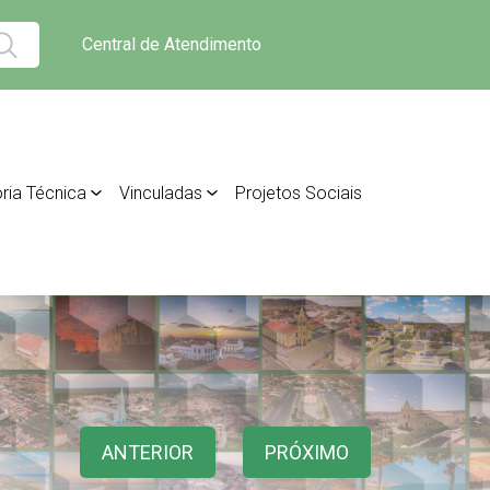
Central de Atendimento
ria Técnica
Vinculadas
Projetos Sociais
ANTERIOR
PRÓXIMO