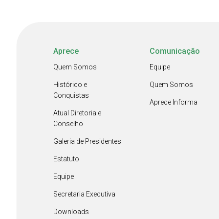
Aprece
Comunicação
Quem Somos
Equipe
Histórico e
Quem Somos
Conquistas
Aprece Informa
Atual Diretoria e
Conselho
Galeria de Presidentes
Estatuto
Equipe
Secretaria Executiva
Downloads