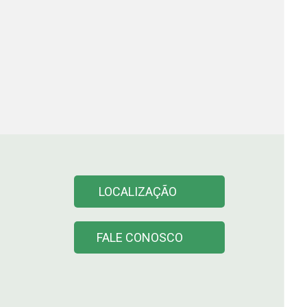
LOCALIZAÇÃO
FALE CONOSCO