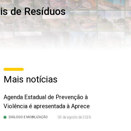
ais de Resíduos
Mais notícias
Agenda Estadual de Prevenção à
Violência é apresentada à Aprece
DIÁLOGO E MOBILIZAÇÃO
05 de agosto de 2026