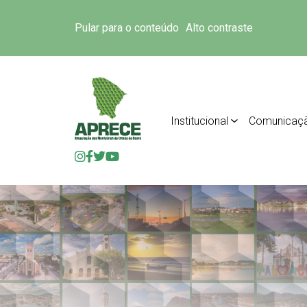
Pular para o conteúdo
Alto contraste
Institucional
Comunicaç