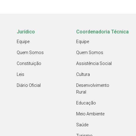
Jurídico
Coordenadoria Técnica
Equipe
Equipe
Quem Somos
Quem Somos
Constituição
Assistência Social
Leis
Cultura
Diário Oficial
Desenvolvimento
Rural
Educação
Meio Ambiente
Saúde
Turismo