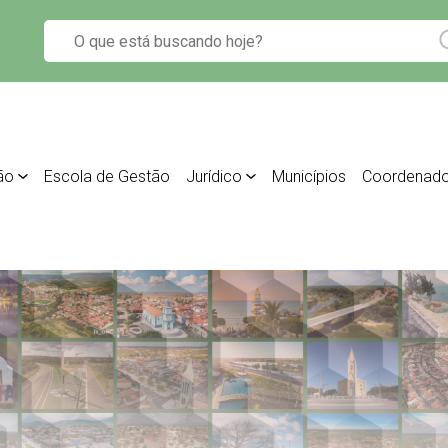
ão
Escola de Gestão
Jurídico
Municípios
Coordenado