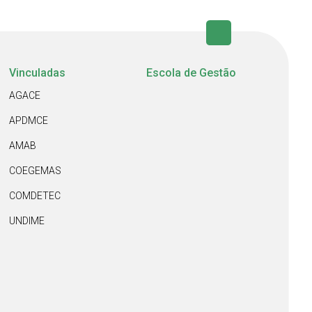
Vinculadas
Escola de Gestão
AGACE
APDMCE
AMAB
COEGEMAS
COMDETEC
UNDIME