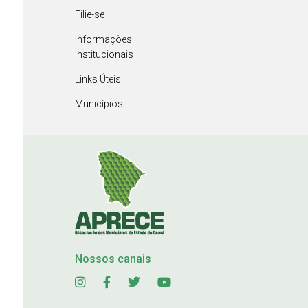
Filie-se
Informações
Institucionais
Links Úteis
Municípios
Nossos canais