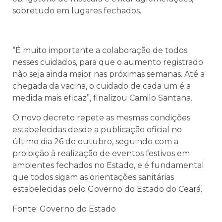
sobretudo em lugares fechados.
“É muito importante a colaboração de todos
nesses cuidados, para que o aumento registrado
não seja ainda maior nas próximas semanas. Até a
chegada da vacina, o cuidado de cada um é a
medida mais eficaz”, finalizou Camilo Santana.
O novo decreto repete as mesmas condições
estabelecidas desde a publicação oficial no
último dia 26 de outubro, seguindo com a
proibição à realização de eventos festivos em
ambientes fechados no Estado, e é fundamental
que todos sigam as orientações sanitárias
estabelecidas pelo Governo do Estado do Ceará.
Fonte: Governo do Estado