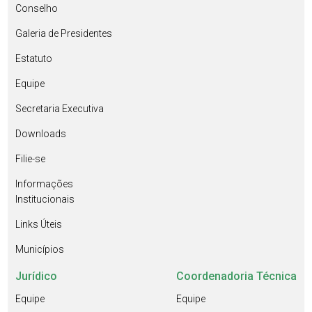
Conselho
Galeria de Presidentes
Estatuto
Equipe
Secretaria Executiva
Downloads
Filie-se
Informações
Institucionais
Links Úteis
Municípios
Jurídico
Coordenadoria Técnica
Equipe
Equipe