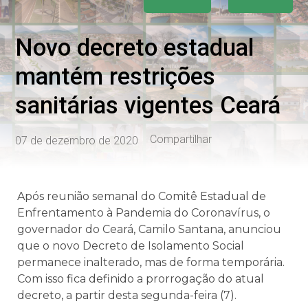
Novo decreto estadual
mantém restrições
sanitárias vigentes Ceará
Compartilhar
07 de dezembro de 2020
Após reunião semanal do Comitê Estadual de
Enfrentamento à Pandemia do Coronavírus, o
governador do Ceará, Camilo Santana, anunciou
que o novo Decreto de Isolamento Social
permanece inalterado, mas de forma temporária.
Com isso fica definido a prorrogação do atual
decreto, a partir desta segunda-feira (7).