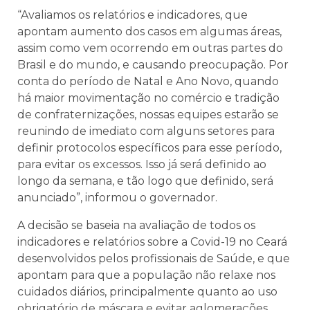
“Avaliamos os relatórios e indicadores, que
apontam aumento dos casos em algumas áreas,
assim como vem ocorrendo em outras partes do
Brasil e do mundo, e causando preocupação. Por
conta do período de Natal e Ano Novo, quando
há maior movimentação no comércio e tradição
de confraternizações, nossas equipes estarão se
reunindo de imediato com alguns setores para
definir protocolos específicos para esse período,
para evitar os excessos. Isso já será definido ao
longo da semana, e tão logo que definido, será
anunciado”, informou o governador.
A decisão se baseia na avaliação de todos os
indicadores e relatórios sobre a Covid-19 no Ceará
desenvolvidos pelos profissionais de Saúde, e que
apontam para que a população não relaxe nos
cuidados diários, principalmente quanto ao uso
obrigatório de máscara e evitar aglomerações,