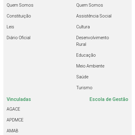
Quem Somos
Quem Somos
Constituição
Assistência Social
Leis
Cultura
Diário Oficial
Desenvolvimento
Rural
Educação
Meio Ambiente
Saúde
Turismo
Vinculadas
Escola de Gestão
AGACE
APDMCE
AMAB