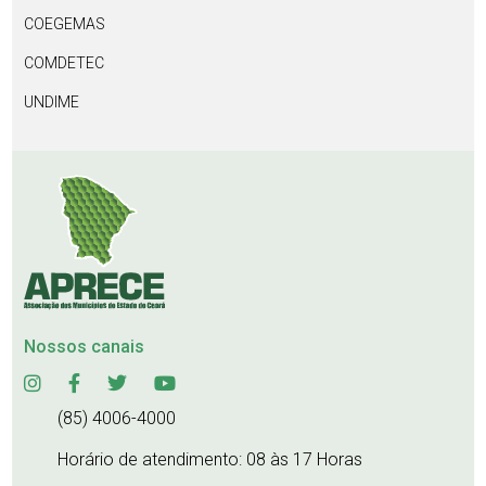
COEGEMAS
COMDETEC
UNDIME
Nossos canais
(85) 4006-4000
Horário de atendimento: 08 às 17 Horas