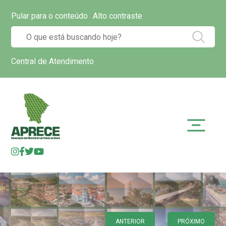
Pular para o conteúdo
Alto contraste
Central de Atendimento
ANTERIOR
PRÓXIMO