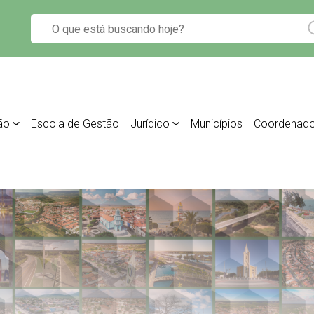
ão
Escola de Gestão
Jurídico
Municípios
Coordenado