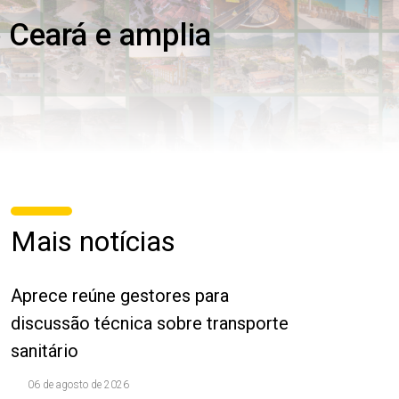
 Ceará e amplia
Mais notícias
Aprece reúne gestores para
discussão técnica sobre transporte
sanitário
06 de agosto de 2026