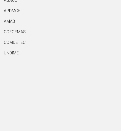
AGACE
APDMCE
AMAB
COEGEMAS
COMDETEC
UNDIME