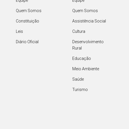
Equipe
Equipe
Quem Somos
Quem Somos
Constituição
Assistência Social
Leis
Cultura
Diário Oficial
Desenvolvimento
Rural
Educação
Meio Ambiente
Saúde
Turismo