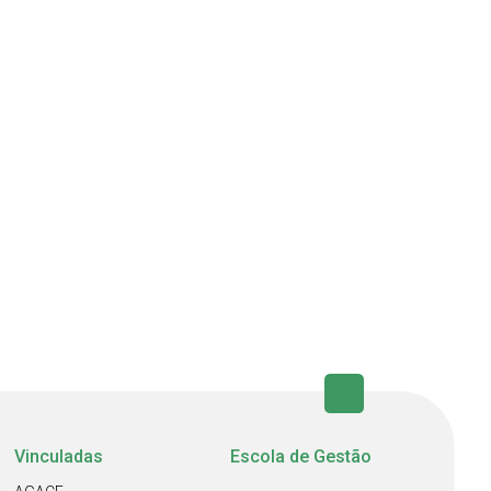
Vinculadas
Escola de Gestão