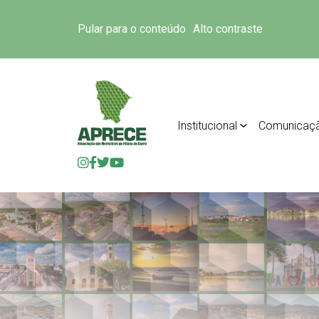
Pular para o conteúdo
Alto contraste
Institucional
Comunicaç