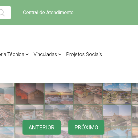
Central de Atendimento
ria Técnica
Vinculadas
Projetos Sociais
ANTERIOR
PRÓXIMO