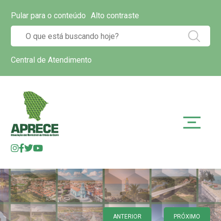
Pular para o conteúdo
Alto contraste
Central de Atendimento
ANTERIOR
PRÓXIMO