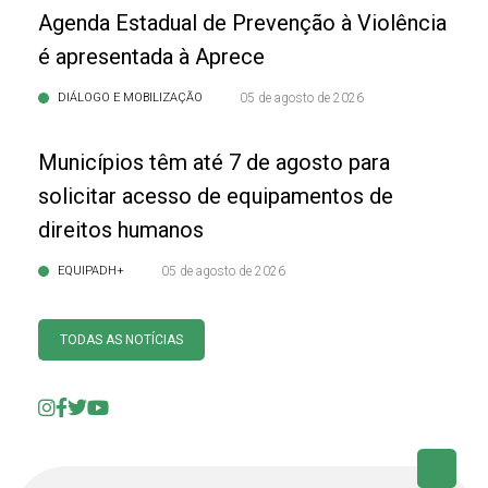
Agenda Estadual de Prevenção à Violência
é apresentada à Aprece
DIÁLOGO E MOBILIZAÇÃO
05 de agosto de 2026
Municípios têm até 7 de agosto para
solicitar acesso de equipamentos de
direitos humanos
EQUIPADH+
05 de agosto de 2026
TODAS AS NOTÍCIAS