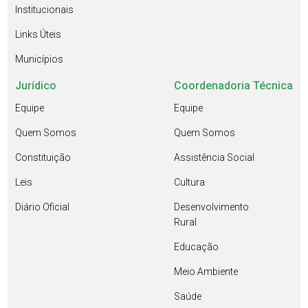
Institucionais
Links Úteis
Municípios
Jurídico
Coordenadoria Técnica
Equipe
Equipe
Quem Somos
Quem Somos
Constituição
Assistência Social
Leis
Cultura
Diário Oficial
Desenvolvimento
Rural
Educação
Meio Ambiente
Saúde