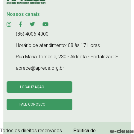
Nossos canais
(85) 4006-4000
Horário de atendimento: 08 às 17 Horas
Rua Maria Tomásia, 230 - Aldeota - Fortaleza/CE
aprece@aprece.org.br
LOCALIZAÇÃO
FALE CONOSCO
Todos os direitos reservados.
Politica de