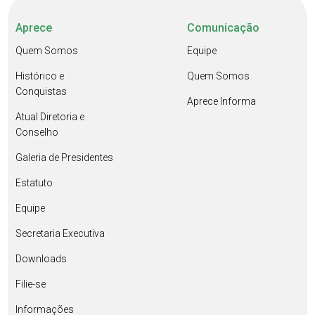
Aprece
Comunicação
Quem Somos
Equipe
Histórico e
Quem Somos
Conquistas
Aprece Informa
Atual Diretoria e
Conselho
Galeria de Presidentes
Estatuto
Equipe
Secretaria Executiva
Downloads
Filie-se
Informações