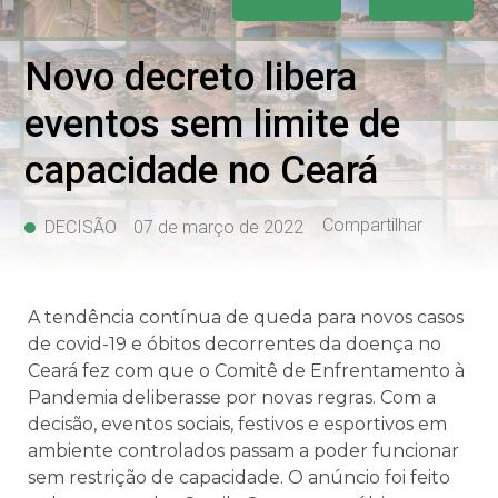
Novo decreto libera
eventos sem limite de
capacidade no Ceará
Compartilhar
DECISÃO
07 de março de 2022
A tendência contínua de queda para novos casos
de covid-19 e óbitos decorrentes da doença no
Ceará fez com que o Comitê de Enfrentamento à
Pandemia deliberasse por novas regras. Com a
decisão, eventos sociais, festivos e esportivos em
ambiente controlados passam a poder funcionar
sem restrição de capacidade. O anúncio foi feito