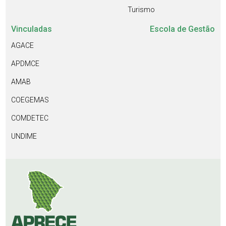
Turismo
Vinculadas
Escola de Gestão
AGACE
APDMCE
AMAB
COEGEMAS
COMDETEC
UNDIME