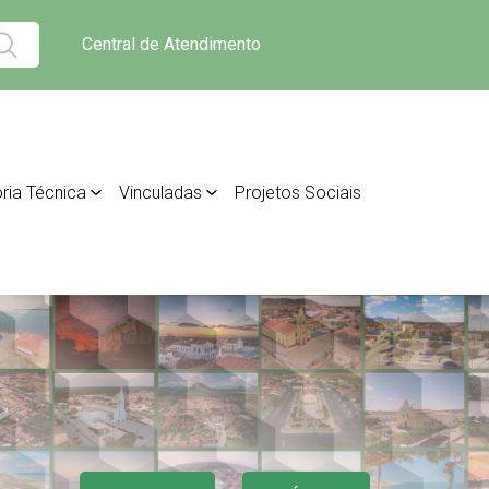
Central de Atendimento
ria Técnica
Vinculadas
Projetos Sociais