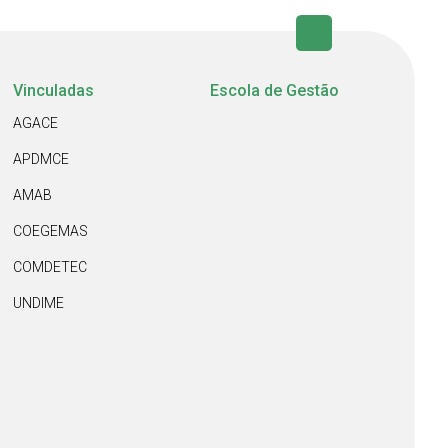
Vinculadas
Escola de Gestão
AGACE
APDMCE
AMAB
COEGEMAS
COMDETEC
UNDIME