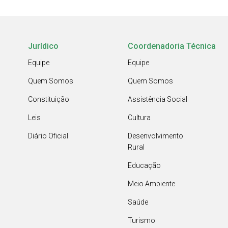
Jurídico
Coordenadoria Técnica
Equipe
Equipe
Quem Somos
Quem Somos
Constituição
Assistência Social
Leis
Cultura
Diário Oficial
Desenvolvimento
Rural
Educação
Meio Ambiente
Saúde
Turismo