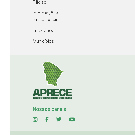
Filie-se
Informações
Institucionais
Links Úteis
Municípios
Nossos canais