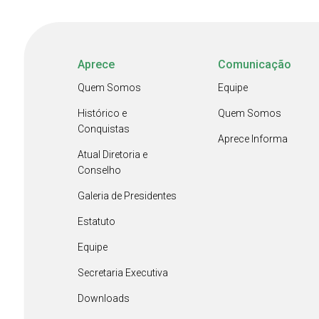
Aprece
Comunicação
Quem Somos
Equipe
Histórico e
Quem Somos
Conquistas
Aprece Informa
Atual Diretoria e
Conselho
Galeria de Presidentes
Estatuto
Equipe
Secretaria Executiva
Downloads