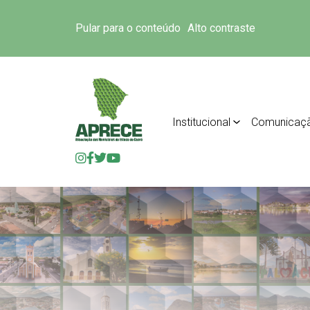
Pular para o conteúdo
Alto contraste
Institucional
Comunicaç