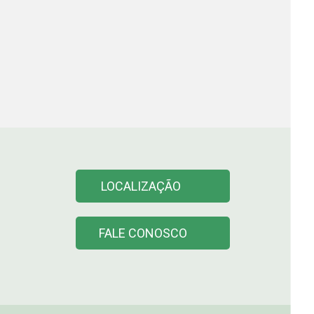
LOCALIZAÇÃO
FALE CONOSCO