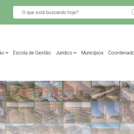
ão
Escola de Gestão
Jurídico
Municípios
Coordenado