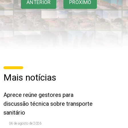
ANTERIOR
PRÓXIMO
Mais notícias
Aprece reúne gestores para
discussão técnica sobre transporte
sanitário
06 de agosto de 2026