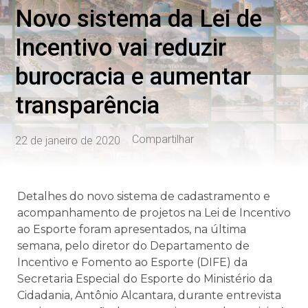
Novo sistema da Lei de
Incentivo vai reduzir
burocracia e aumentar
transparência
Compartilhar
22 de janeiro de 2020
Detalhes do novo sistema de cadastramento e
acompanhamento de projetos na Lei de Incentivo
ao Esporte foram apresentados, na última
semana, pelo diretor do Departamento de
Incentivo e Fomento ao Esporte (DIFE) da
Secretaria Especial do Esporte do Ministério da
Cidadania, Antônio Alcantara, durante entrevista