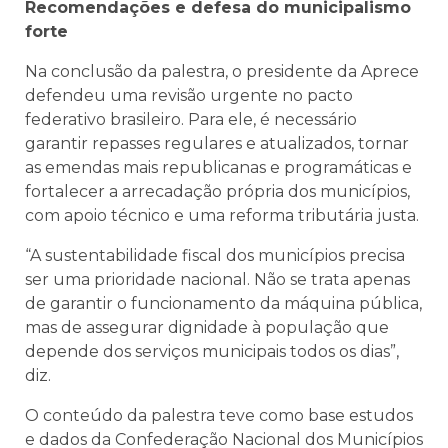
Recomendações e defesa do municipalismo
forte
Na conclusão da palestra, o presidente da Aprece
defendeu uma revisão urgente no pacto
federativo brasileiro. Para ele, é necessário
garantir repasses regulares e atualizados, tornar
as emendas mais republicanas e programáticas e
fortalecer a arrecadação própria dos municípios,
com apoio técnico e uma reforma tributária justa.
“A sustentabilidade fiscal dos municípios precisa
ser uma prioridade nacional. Não se trata apenas
de garantir o funcionamento da máquina pública,
mas de assegurar dignidade à população que
depende dos serviços municipais todos os dias”,
diz.
O conteúdo da palestra teve como base estudos
e dados da Confederação Nacional dos Municípios