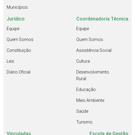
Municípios
Jurídico
Coordenadoria Técnica
Equipe
Equipe
Quem Somos
Quem Somos
Constituição
Assistência Social
Leis
Cultura
Diário Oficial
Desenvolvimento
Rural
Educação
Meio Ambiente
Saúde
Turismo
Vinculadas
Escola de Gestão