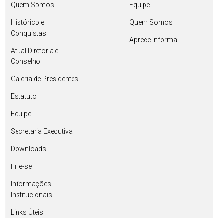
Quem Somos
Equipe
Histórico e
Quem Somos
Conquistas
Aprece Informa
Atual Diretoria e
Conselho
Galeria de Presidentes
Estatuto
Equipe
Secretaria Executiva
Downloads
Filie-se
Informações
Institucionais
Links Úteis