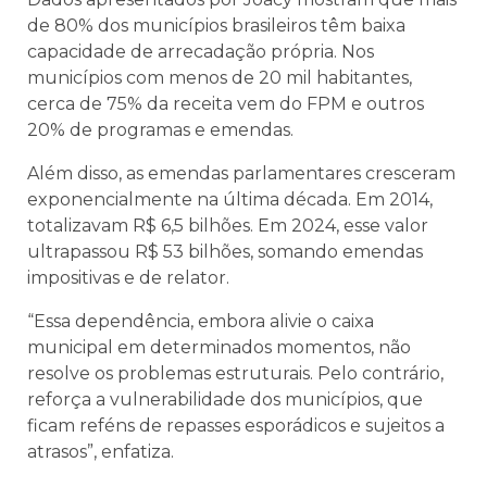
de 80% dos municípios brasileiros têm baixa
capacidade de arrecadação própria. Nos
municípios com menos de 20 mil habitantes,
cerca de 75% da receita vem do FPM e outros
20% de programas e emendas.
Além disso, as emendas parlamentares cresceram
exponencialmente na última década. Em 2014,
totalizavam R$ 6,5 bilhões. Em 2024, esse valor
ultrapassou R$ 53 bilhões, somando emendas
impositivas e de relator.
“Essa dependência, embora alivie o caixa
municipal em determinados momentos, não
resolve os problemas estruturais. Pelo contrário,
reforça a vulnerabilidade dos municípios, que
ficam reféns de repasses esporádicos e sujeitos a
atrasos”, enfatiza.