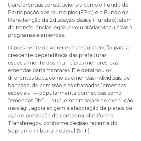
transferências constitucionais, como o Fundo de
Participação dos Municípios (FPM) e o Fundo de
Manutenção da Educação Básica (Fundeb), além
de transferências legais e voluntárias vinculadas a
programas e emendas.
O presidente da Aprece chamou atenção para a
crescente dependência das prefeituras,
especialmente dos municípios menores, das
emendas parlamentares. Ele detalhou os
diferentes tipos, como as emendas individuais, de
bancada, de comissão e as chamadas “emendas
especiais” — popularmente conhecidas como
“emendas Pix” — que, embora sejam de execução
mais ágil, agora exigem a elaboração de planos de
ação e prestação de contas na plataforma
Transferegov, conforme decisão recente do
Supremo Tribunal Federal (STF).