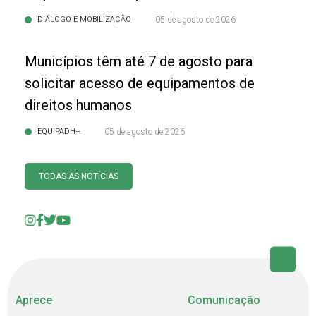
DIÁLOGO E MOBILIZAÇÃO
05 de agosto de 2026
Municípios têm até 7 de agosto para
solicitar acesso de equipamentos de
direitos humanos
EQUIPADH+
05 de agosto de 2026
TODAS AS NOTÍCIAS
Aprece
Comunicação