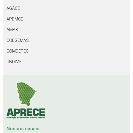
AGACE
APDMCE
AMAB
COEGEMAS
COMDETEC
UNDIME
Nossos canais