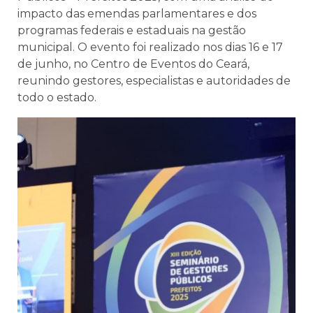
impacto das emendas parlamentares e dos
programas federais e estaduais na gestão
municipal. O evento foi realizado nos dias 16 e 17
de junho, no Centro de Eventos do Ceará,
reunindo gestores, especialistas e autoridades de
todo o estado.