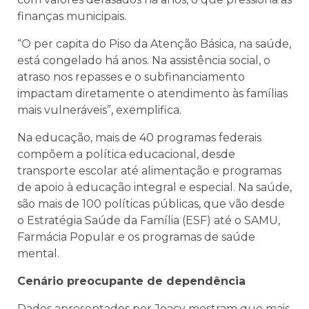
finanças municipais.
“O per capita do Piso da Atenção Básica, na saúde,
está congelado há anos. Na assistência social, o
atraso nos repasses e o subfinanciamento
impactam diretamente o atendimento às famílias
mais vulneráveis”, exemplifica.
Na educação, mais de 40 programas federais
compõem a política educacional, desde
transporte escolar até alimentação e programas
de apoio à educação integral e especial. Na saúde,
são mais de 100 políticas públicas, que vão desde
o Estratégia Saúde da Família (ESF) até o SAMU,
Farmácia Popular e os programas de saúde
mental.
Cenário preocupante de dependência
Dados apresentados por Joacy mostram que mais