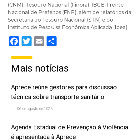
(CNM), Tesouro Nacional (Finbra), IBGE, Frente
Nacional de Prefeitos (FNP), além de relatórios da
Secretaria do Tesouro Nacional (STN) e do
Instituto de Pesquisa Econômica Aplicada (Ipea).
Facebook
Twitter
Email
Share
Mais notícias
Aprece reúne gestores para discussão
técnica sobre transporte sanitário
06 de agosto de 2026
Agenda Estadual de Prevenção à Violência
é apresentada à Aprece