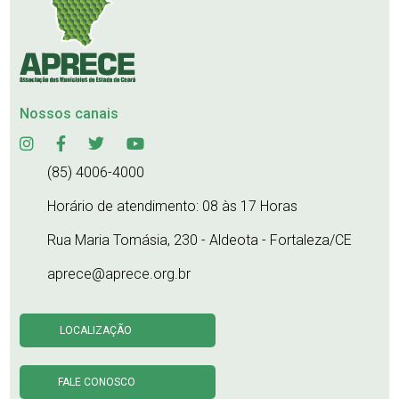
Nossos canais
(85) 4006-4000
Horário de atendimento: 08 às 17 Horas
Rua Maria Tomásia, 230 - Aldeota - Fortaleza/CE
aprece@aprece.org.br
LOCALIZAÇÃO
FALE CONOSCO