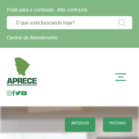
Pular para o conteúdo
Alto contraste
Central de Atendimento
ANTERIOR
PRÓXIMO