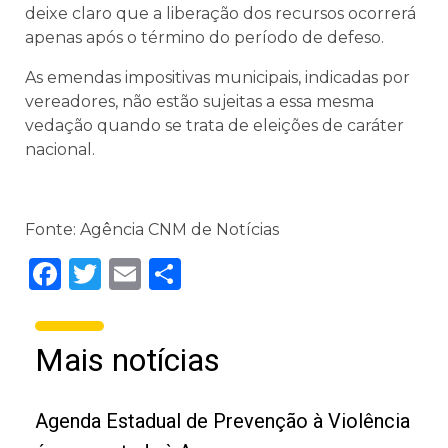
deixe claro que a liberação dos recursos ocorrerá
apenas após o término do período de defeso.
As emendas impositivas municipais, indicadas por
vereadores, não estão sujeitas a essa mesma
vedação quando se trata de eleições de caráter
nacional.
Fonte: Agência CNM de Notícias
Facebook
Twitter
Email
Share
Mais notícias
Agenda Estadual de Prevenção à Violência