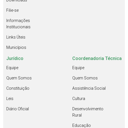
Downloads
Filie-se
Informações
Institucionais
Links Úteis
Municípios
Jurídico
Coordenadoria Técnica
Equipe
Equipe
Quem Somos
Quem Somos
Constituição
Assistência Social
Leis
Cultura
Diário Oficial
Desenvolvimento
Rural
Educação