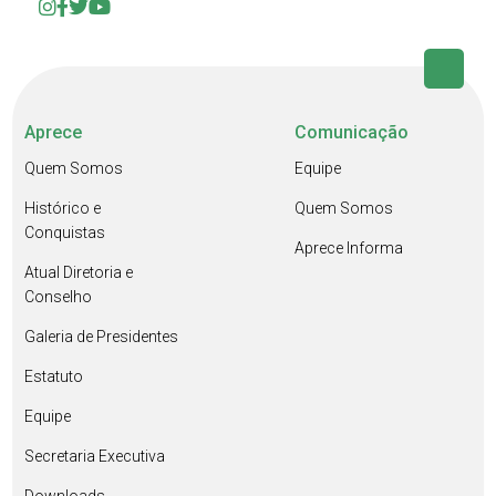
Aprece
Comunicação
Quem Somos
Equipe
Histórico e
Quem Somos
Conquistas
Aprece Informa
Atual Diretoria e
Conselho
Galeria de Presidentes
Estatuto
Equipe
Secretaria Executiva