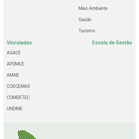
Meio Ambiente
Saúde
Turismo
Vinculadas
Escola de Gestão
AGACE
APDMCE
AMAB
COEGEMAS
COMDETEC
UNDIME