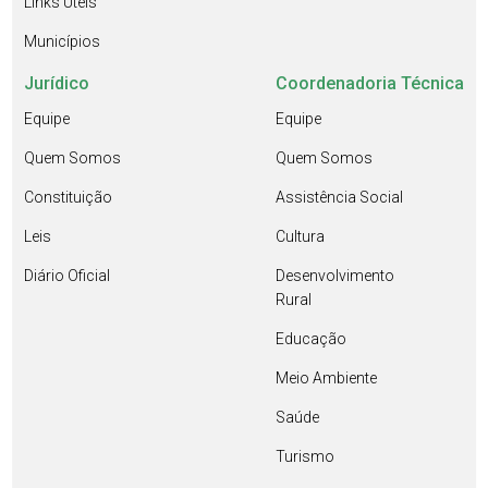
Links Úteis
Municípios
Jurídico
Coordenadoria Técnica
Equipe
Equipe
Quem Somos
Quem Somos
Constituição
Assistência Social
Leis
Cultura
Diário Oficial
Desenvolvimento
Rural
Educação
Meio Ambiente
Saúde
Turismo