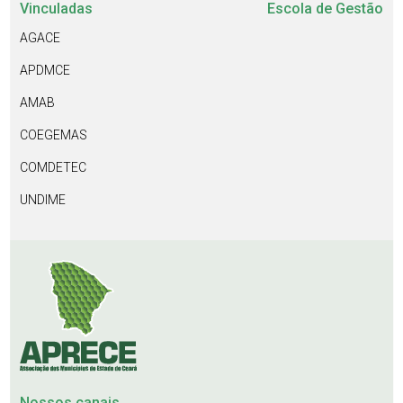
Vinculadas
Escola de Gestão
AGACE
APDMCE
AMAB
COEGEMAS
COMDETEC
UNDIME
Nossos canais