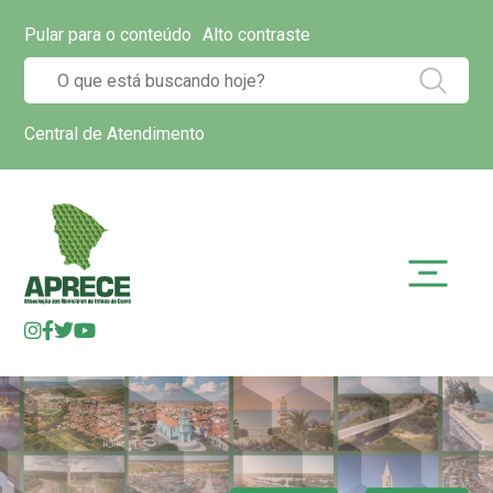
Pular para o conteúdo
Alto contraste
Central de Atendimento