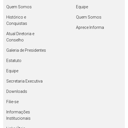
Quem Somos
Equipe
Histórico e
Quem Somos
Conquistas
Aprece Informa
Atual Diretoria e
Conselho
Galeria de Presidentes
Estatuto
Equipe
Secretaria Executiva
Downloads
Filie-se
Informações
Institucionais